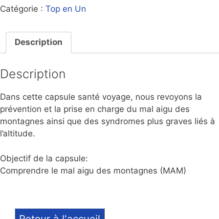
Catégorie :
Top en Un
Description
Description
Dans cette capsule santé voyage, nous revoyons la
prévention et la prise en charge du mal aigu des
montagnes ainsi que des syndromes plus graves liés à
l’altitude.
Objectif de la capsule:
Comprendre le mal aigu des montagnes (MAM)
Retour à l'accueil