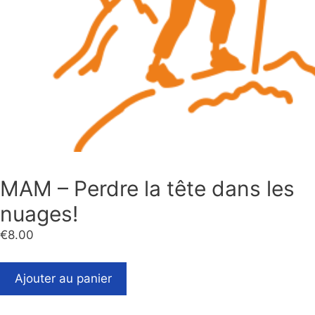
MAM – Perdre la tête dans les
nuages!
€
8.00
Ajouter au panier