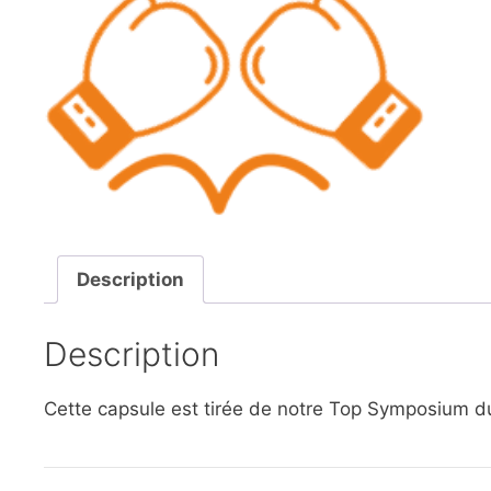
Description
Description
Cette capsule est tirée de notre Top Symposium du