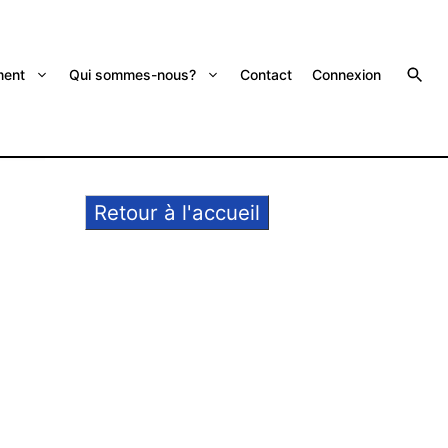
ent
Qui sommes-nous?
Contact
Connexion
Retour à l'accueil