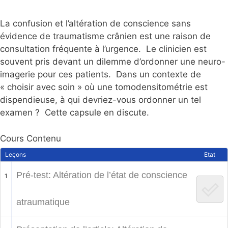
La confusion et l’altération de conscience sans
évidence de traumatisme crânien est une raison de
consultation fréquente à l’urgence. Le clinicien est
souvent pris devant un dilemme d’ordonner une neuro-
imagerie pour ces patients. Dans un contexte de
« choisir avec soin » où une tomodensitométrie est
dispendieuse, à qui devriez-vous ordonner un tel
examen ? Cette capsule en discute.
Cours Contenu
Leçons
Etat
Pré-test: Altération de l’état de conscience
1
atraumatique