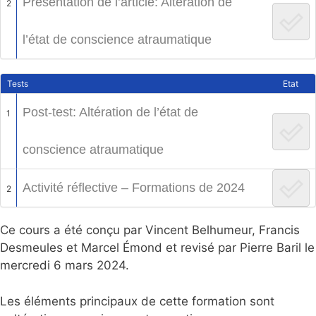
Présentation de l’article: Altération de
2
l’état de conscience atraumatique
Tests
Etat
Post-test: Altération de l’état de
1
conscience atraumatique
Activité réflective – Formations de 2024
2
Ce cours a été conçu par Vincent Belhumeur, Francis
Desmeules et Marcel Émond et revisé par Pierre Baril le
mercredi 6 mars 2024.
Les éléments principaux de cette formation sont