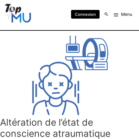
Menu
Connexion
Altération de l’état de
conscience atraumatique