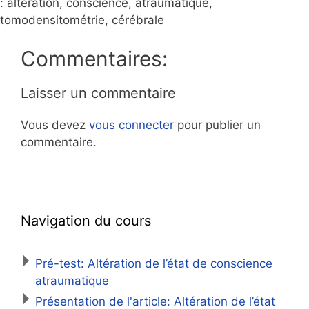
:
altération, conscience, atraumatique,
tomodensitométrie, cérébrale
Commentaires:
Laisser un commentaire
Vous devez
vous connecter
pour publier un
commentaire.
Navigation du cours
Pré-test: Altération de l’état de conscience
atraumatique
Présentation de l'article: Altération de l’état