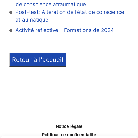
de conscience atraumatique
Post-test: Altération de l’état de conscience
atraumatique
Activité réflective – Formations de 2024
Retour à l'accueil
Notice légale
Politique de confidentialité