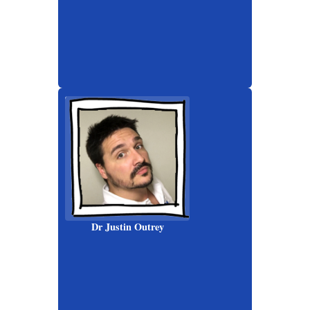
Dr Justin Outrey