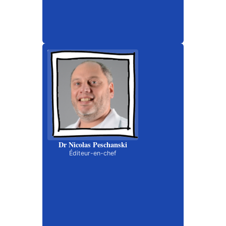
Dr Nicolas Peschanski
Éditeur-en-chef