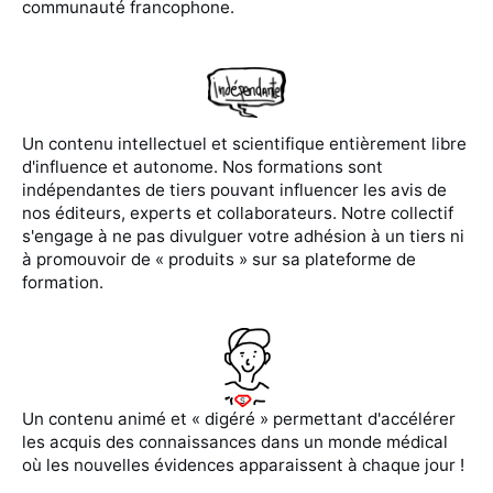
communauté francophone.
Un contenu intellectuel et scientifique entièrement libre
d'influence et autonome. Nos formations sont
indépendantes de tiers pouvant influencer les avis de
nos éditeurs, experts et collaborateurs. Notre collectif
s'engage à ne pas divulguer votre adhésion à un tiers ni
à promouvoir de « produits » sur sa plateforme de
formation.
Un contenu animé et « digéré » permettant d'accélérer
les acquis des connaissances dans un monde médical
où les nouvelles évidences apparaissent à chaque jour !