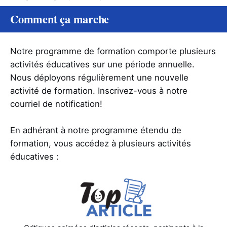
Comment ça marche
Notre programme de formation comporte plusieurs
activités éducatives sur une période annuelle.
Nous déployons régulièrement une nouvelle
activité de formation. Inscrivez-vous à notre
courriel de notification!
En adhérant à notre programme étendu de
formation, vous accédez à plusieurs activités
éducatives :