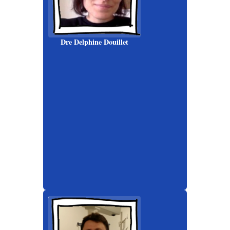
Dre Delphine Douillet