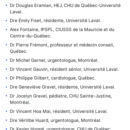
Dr Douglas Eramian, HEJ, CHU de Québec-Université
Laval.
Dre Émily Fiset, résidente, Université Laval.
Alex Fontaine, IPSPL, CIUSSS de la Mauricie et du
Centre-du-Québec.
Dr Pierre Frémont, professeur et médecin conseil,
Québec.
Dr Michel Garner, urgentologue, Montréal.
Dr Vincent Gauvin, résident sénior, Université Laval.
Dr Philippe Gilbert, cardiologue, Québec.
Dre Geneviève Gravel, résidente, Université Laval.
Dr Jocelyn Gravel, pédiatre, CHU Sainte-Justine,
Montréal.
Dr Vincent Hoa Mai, résident, Université Laval.
Dre Vérilibe Huard, urgentologue, Montréal.
Dr Xavier Huppé, urgentologue, CHU de Québec.