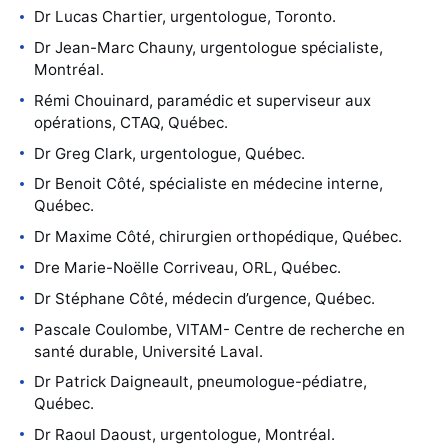
Dr Lucas Chartier, urgentologue, Toronto.
Dr Jean-Marc Chauny, urgentologue spécialiste,
Montréal.
Rémi Chouinard, paramédic et superviseur aux
opérations, CTAQ, Québec.
Dr Greg Clark, urgentologue, Québec.
Dr Benoit Côté, spécialiste en médecine interne,
Québec.
Dr Maxime Côté, chirurgien orthopédique, Québec.
Dre Marie-Noëlle Corriveau, ORL, Québec.
Dr Stéphane Côté, médecin d’urgence, Québec.
Pascale Coulombe, VITAM- Centre de recherche en
santé durable, Université Laval.
Dr Patrick Daigneault, pneumologue-pédiatre,
Québec.
Dr Raoul Daoust, urgentologue, Montréal.