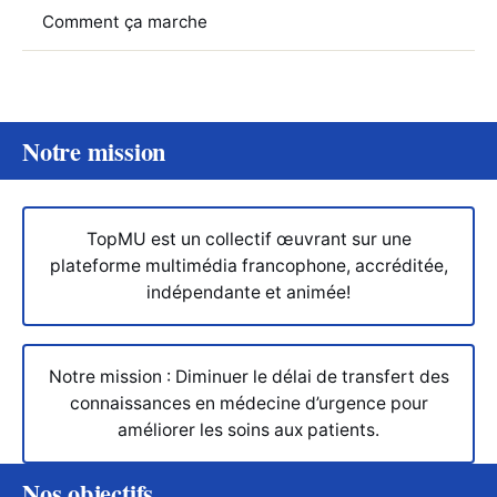
Comment ça marche
Notre mission
TopMU est un collectif œuvrant sur une
plateforme multimédia francophone, accréditée,
indépendante et animée!
Notre mission : Diminuer le délai de transfert des
connaissances en médecine d’urgence pour
améliorer les soins aux patients.
Nos objectifs