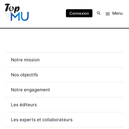
Menu
Connexion
Notre mission
Nos objectifs
Notre engagement
Les éditeurs
Les experts et collaborateurs