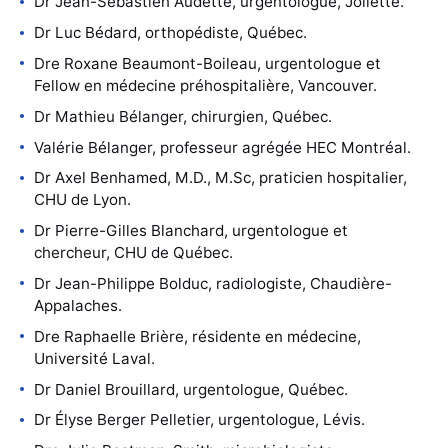
Dr Jean-Sébastien Audette, urgentologue, Joliette.
Dr Luc Bédard, orthopédiste, Québec.
Dre Roxane Beaumont-Boileau, urgentologue et
Fellow en médecine préhospitalière, Vancouver.
Dr Mathieu Bélanger, chirurgien, Québec.
Valérie Bélanger, professeur agrégée HEC Montréal.
Dr Axel Benhamed, M.D., M.Sc, praticien hospitalier,
CHU de Lyon.
Dr Pierre-Gilles Blanchard, urgentologue et
chercheur, CHU de Québec.
Dr Jean-Philippe Bolduc, radiologiste, Chaudière-
Appalaches.
Dre Raphaelle Brière, résidente en médecine,
Université Laval.
Dr Daniel Brouillard, urgentologue, Québec.
Dr Élyse Berger Pelletier, urgentologue, Lévis.