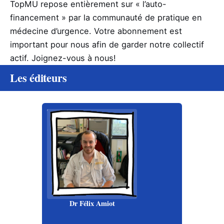
TopMU repose entièrement sur « l’auto-
financement » par la communauté de pratique en
médecine d’urgence. Votre abonnement est
important pour nous afin de garder notre collectif
actif. Joignez-vous à nous!
Les éditeurs
Dr Félix Amiot