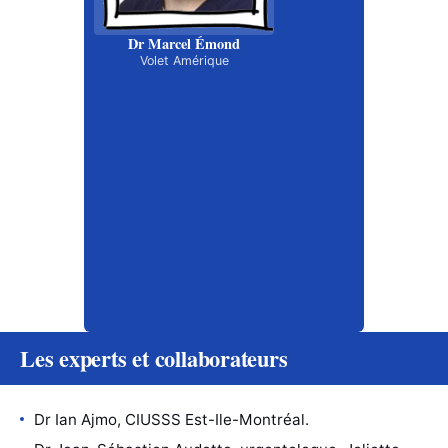
Dr Marcel Émond
Volet Amérique
Les experts et collaborateurs
Dr Ian Ajmo, CIUSSS Est-Ile-Montréal.