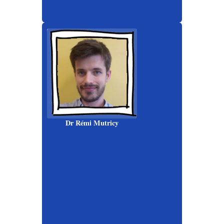
Dr Rémi Mutricy