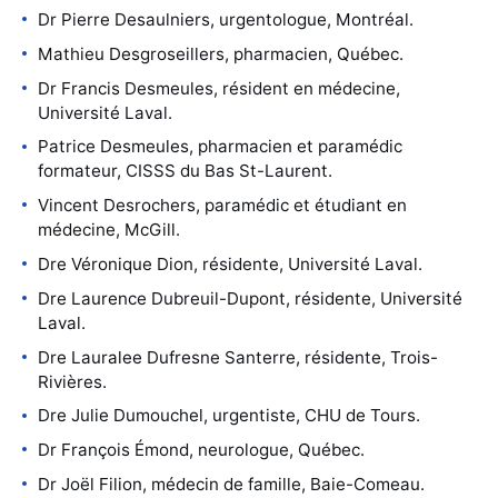
Dr Pierre Desaulniers, urgentologue, Montréal.
Mathieu Desgroseillers, pharmacien, Québec.
Dr Francis Desmeules, résident en médecine,
Université Laval.
Patrice Desmeules, pharmacien et paramédic
formateur, CISSS du Bas St-Laurent.
Vincent Desrochers, paramédic et étudiant en
médecine, McGill.
Dre Véronique Dion, résidente, Université Laval.
Dre Laurence Dubreuil-Dupont, résidente, Université
Laval.
Dre Lauralee Dufresne Santerre, résidente, Trois-
Rivières.
Dre Julie Dumouchel, urgentiste, CHU de Tours.
Dr François Émond, neurologue, Québec.
Dr Joël Filion, médecin de famille, Baie-Comeau.