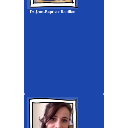
Dr Jean-Baptiste Bouillon