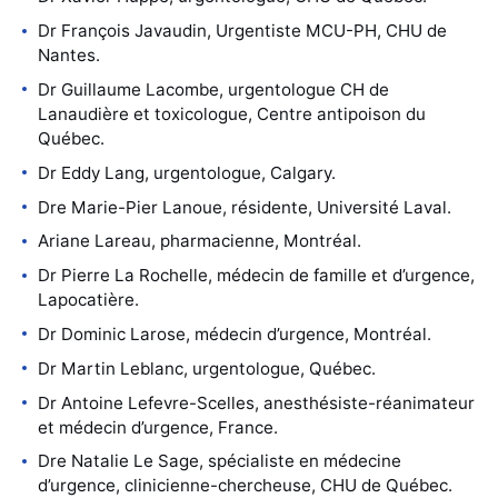
Dr François Javaudin, Urgentiste MCU-PH, CHU de
Nantes.
Dr Guillaume Lacombe, urgentologue CH de
Lanaudière et toxicologue, Centre antipoison du
Québec.
Dr Eddy Lang, urgentologue, Calgary.
Dre Marie-Pier Lanoue, résidente, Université Laval.
Ariane Lareau, pharmacienne, Montréal.
Dr Pierre La Rochelle, médecin de famille et d’urgence,
Lapocatière.
Dr Dominic Larose, médecin d’urgence, Montréal.
Dr Martin Leblanc, urgentologue, Québec.
Dr Antoine Lefevre-Scelles, anesthésiste-réanimateur
et médecin d’urgence, France.
Dre Natalie Le Sage, spécialiste en médecine
d’urgence, clinicienne-chercheuse, CHU de Québec.