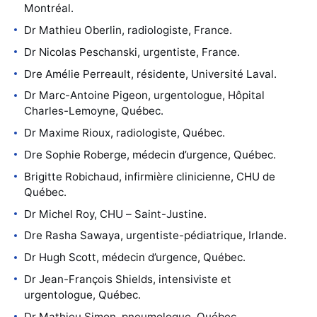
Montréal.
Dr Mathieu Oberlin, radiologiste, France.
Dr Nicolas Peschanski, urgentiste, France.
Dre Amélie Perreault, résidente, Université Laval.
Dr Marc-Antoine Pigeon, urgentologue, Hôpital
Charles-Lemoyne, Québec.
Dr Maxime Rioux, radiologiste, Québec.
Dre Sophie Roberge, médecin d’urgence, Québec.
Brigitte Robichaud, infirmière clinicienne, CHU de
Québec.
Dr Michel Roy, CHU – Saint-Justine.
Dre Rasha Sawaya, urgentiste-pédiatrique, Irlande.
Dr Hugh Scott, médecin d’urgence, Québec.
Dr Jean-François Shields, intensiviste et
urgentologue, Québec.
Dr Mathieu Simon, pneumologue, Québec.