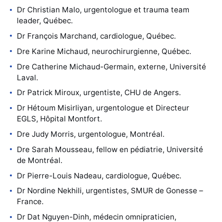
Dr Christian Malo, urgentologue et trauma team
leader, Québec.
Dr François Marchand, cardiologue, Québec.
Dre Karine Michaud, neurochirurgienne, Québec.
Dre Catherine Michaud-Germain, externe, Université
Laval.
Dr Patrick Miroux, urgentiste, CHU de Angers.
Dr Hétoum Misirliyan, urgentologue et Directeur
EGLS, Hôpital Montfort.
Dre Judy Morris, urgentologue, Montréal.
Dre Sarah Mousseau, fellow en pédiatrie, Université
de Montréal.
Dr Pierre-Louis Nadeau, cardiologue, Québec.
Dr Nordine Nekhili, urgentistes, SMUR de Gonesse –
France.
Dr Dat Nguyen-Dinh, médecin omnipraticien,