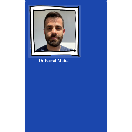
Dr Pascal Mattei