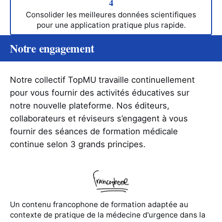
4
Consolider les meilleures données scientifiques
pour une application pratique plus rapide.
Notre engagement
Notre collectif TopMU travaille continuellement
pour vous fournir des activités éducatives sur
notre nouvelle plateforme. Nos éditeurs,
collaborateurs et réviseurs s’engagent à vous
fournir des séances de formation médicale
continue selon 3 grands principes.
Un contenu francophone de formation adaptée au
contexte de pratique de la médecine d'urgence dans la