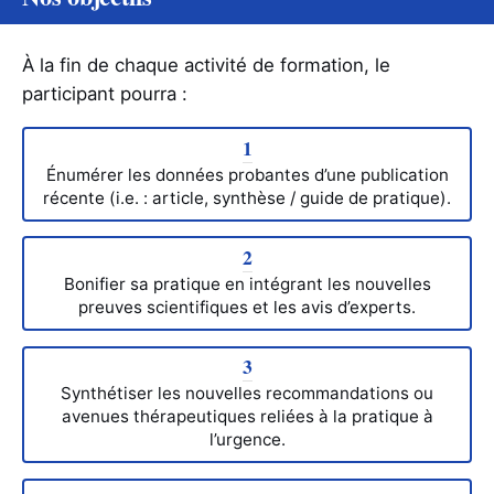
À la fin de chaque activité de formation, le
participant pourra :
1
Énumérer les données probantes d’une publication
récente (i.e. : article, synthèse / guide de pratique).
2
Bonifier sa pratique en intégrant les nouvelles
preuves scientifiques et les avis d’experts.
3
Synthétiser les nouvelles recommandations ou
avenues thérapeutiques reliées à la pratique à
l’urgence.