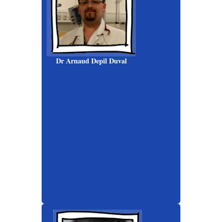
Dr Arnaud Depil Duval