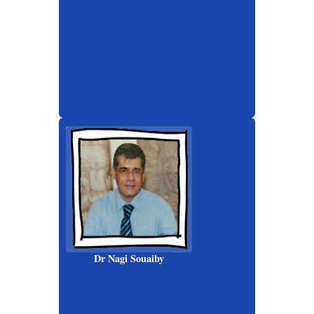
Dr Nagi Souaiby