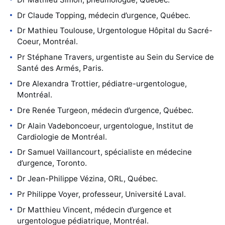
Dr Claude Topping, médecin d’urgence, Québec.
Dr Mathieu Toulouse, Urgentologue Hôpital du Sacré-
Coeur, Montréal.
Pr Stéphane Travers, urgentiste au Sein du Service de
Santé des Armés, Paris.
Dre Alexandra Trottier, pédiatre-urgentologue,
Montréal.
Dre Renée Turgeon, médecin d’urgence, Québec.
Dr Alain Vadeboncoeur, urgentologue, Institut de
Cardiologie de Montréal.
Dr Samuel Vaillancourt, spécialiste en médecine
d’urgence, Toronto.
Dr Jean-Philippe Vézina, ORL, Québec.
Pr Philippe Voyer, professeur, Université Laval.
Dr Matthieu Vincent, médecin d’urgence et
urgentologue pédiatrique, Montréal.