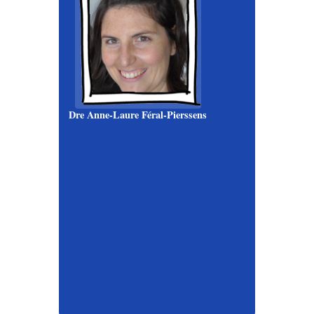
Dre Anne-Laure Féral-Pierssens