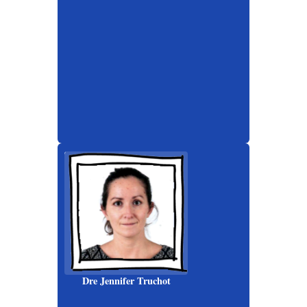
Dre Jennifer Truchot