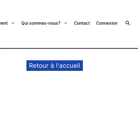
ent
Qui sommes-nous?
Contact
Connexion
Retour à l'accueil