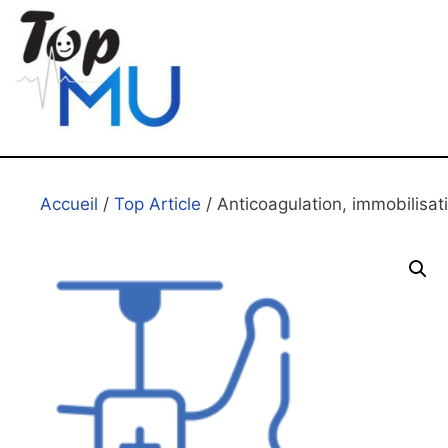
Accueil
/
Top Article
/ Anticoagulation, immobilisa