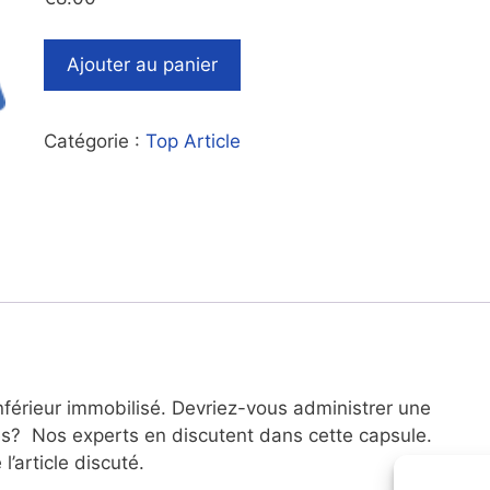
Ajouter au panier
Catégorie :
Top Article
nférieur immobilisé. Devriez-vous administrer une
s? Nos experts en discutent dans cette capsule.
l’article discuté.