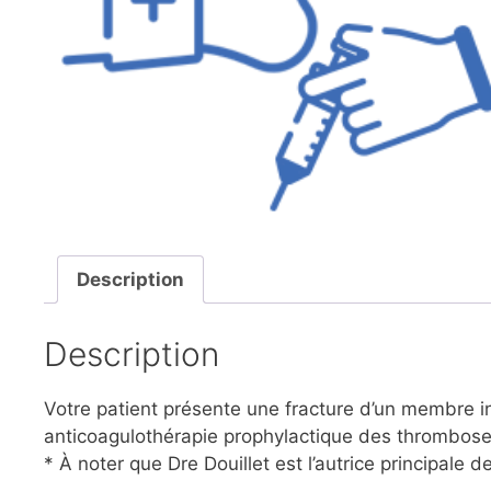
Description
Description
Votre patient présente une fracture d’un membre i
anticoagulothérapie prophylactique des thrombose
* À noter que Dre Douillet est l’autrice principale de 