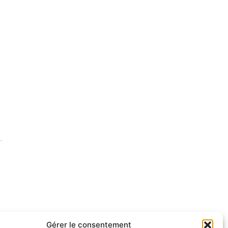
Gérer le consentement