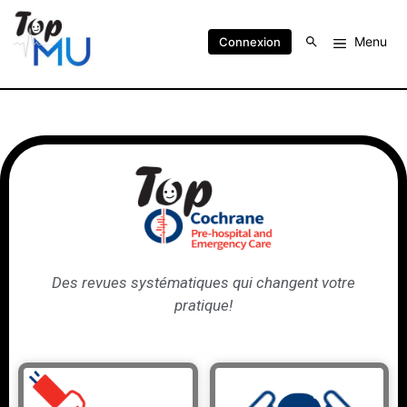
Menu
Connexion
Des revues systématiques qui changent votre
pratique!