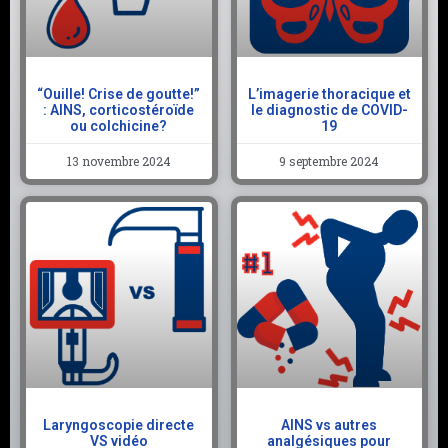
“Ouille! Crise de goutte!”
L’imagerie thoracique et
: AINS, corticostéroïde
le diagnostic de COVID-
ou colchicine?
19
13 novembre 2024
9 septembre 2024
Laryngoscopie directe
AINS vs autres
VS vidéo
analgésiques pour