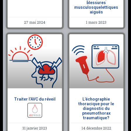
blessures
musculosquelettiques
aiguës
27 mai 2024
1 mars 2023
Traiter l’AVC du réveil
L’échographie
thoracique pour le
diagnostic du
pneumothorax
traumatique?
31 janvier 2023
14 décembre 2022