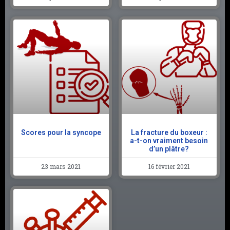
Scores pour la syncope
La fracture du boxeur :
a-t-on vraiment besoin
d’un plâtre?
23 mars 2021
16 février 2021