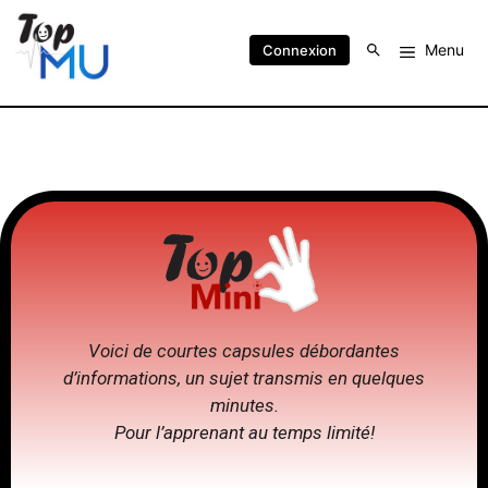
Menu
Connexion
Voici de courtes capsules débordantes
d’informations, un sujet transmis en quelques
minutes.
Pour l’apprenant au temps limité!