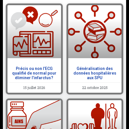
Précis ou non l’ECG
Généralisation des
qualifié de normal pour
données hospitalières
éliminer l’infarctus?
aux SPU
15 juillet 2026
22 octobre 2025