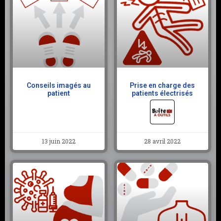
Conseils imagés au
Prise en charge des
patient
patients électrisés
13 juin 2022
28 avril 2022