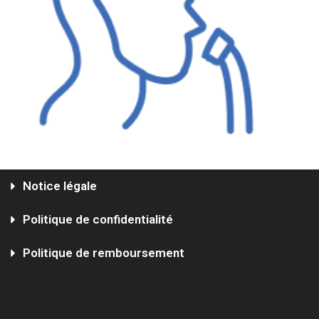
Notice légale
Politique de confidentialité
Politique de remboursement