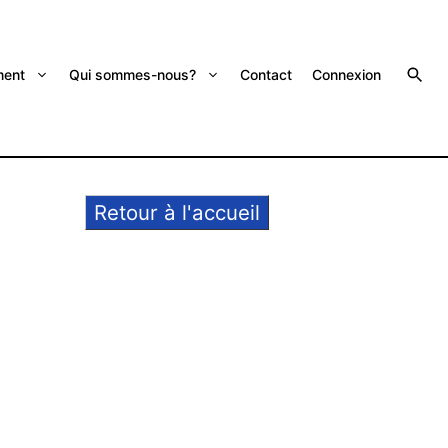
ent
Qui sommes-nous?
Contact
Connexion
Retour à l'accueil