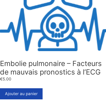
Embolie pulmonaire – Facteurs
de mauvais pronostics à l’ECG
€
5.00
Ajouter au panier