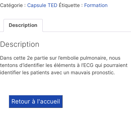
Catégorie :
Capsule TED
Étiquette :
Formation
Description
Description
Dans cette 2e partie sur l’embolie pulmonaire, nous
tentons d’identifier les éléments à l’ECG qui pourraient
identifier les patients avec un mauvais pronostic.
Retour à l'accueil