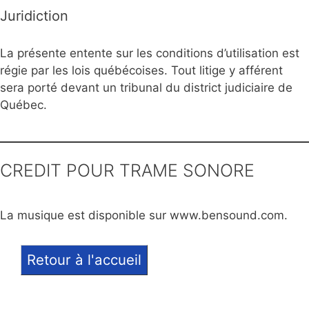
Juridiction
La présente entente sur les conditions d’utilisation est
régie par les lois québécoises. Tout litige y afférent
sera porté devant un tribunal du district judiciaire de
Québec.
CREDIT POUR TRAME SONORE
La musique est disponible sur www.bensound.com.
Retour à l'accueil