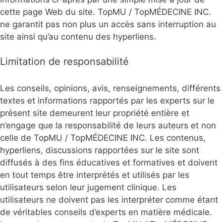
cette page Web du site. TopMU / TopMÉDECINE INC.
ne garantit pas non plus un accès sans interruption au
site ainsi qu’au contenu des hyperliens.
Limitation de responsabilité
Les conseils, opinions, avis, renseignements, différents
textes et informations rapportés par les experts sur le
présent site demeurent leur propriété entière et
n’engage que la responsabilité de leurs auteurs et non
celle de TopMU / TopMÉDECINE INC. Les contenus,
hyperliens, discussions rapportées sur le site sont
diffusés à des fins éducatives et formatives et doivent
en tout temps être interprétés et utilisés par les
utilisateurs selon leur jugement clinique. Les
utilisateurs ne doivent pas les interpréter comme étant
de véritables conseils d’experts en matière médicale.