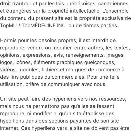
droit d’auteur et par les lois québécoises, canadiennes
et étrangères sur la propriété intellectuelle. L’ensemble
du contenu du présent site est la propriété exclusive de
TopMU / TopMÉDECINE INC. ou de tierces parties.
Hormis pour les besoins propres, il est interdit de
reproduire, vendre ou modifier, entre autres, les textes,
opinions, expressions, avis, renseignements, images,
logos, icônes, éléments graphiques quelconques,
vidéos, modules, fichiers et marques de commerce à
des fins publiques ou commerciales. Pour une telle
utilisation, prière de communiquer avec nous.
Un site peut faire des hyperliens vers nos ressources,
mais nous ne permettons pas qu’elles se fassent
reproduire, ni modifier ni qu’un site établisse des
hyperliens dans des sections payantes de son site
Internet. Ces hyperliens vers le site ne doivent pas être