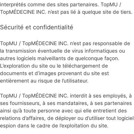
interprétés comme des sites partenaires. TopMU /
TopMÉDECINE INC. n’est pas lié à quelque site de tiers.
Sécurité et confidentialité
TopMU / TopMÉDECINE INC. n’est pas responsable de
la transmission éventuelle de virus informatiques ou
autres logiciels malveillants de quelconque façon.
L’exploration du site ou le téléchargement de
documents et d’images provenant du site est
entièrement au risque de l’utilisateur.
TopMU / TopMÉDECINE INC. interdit à ses employés, à
ses fournisseurs, à ses mandataires, à ses partenaires
ainsi qu’à toute personne avec qui elle entretient des
relations d’affaires, de déployer ou d’utiliser tout logiciel
espion dans le cadre de l’exploitation du site.