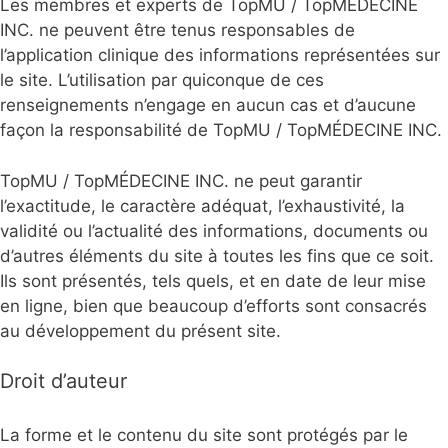
Les membres et experts de TopMU / TopMÉDECINE
INC. ne peuvent être tenus responsables de
l’application clinique des informations représentées sur
le site. L’utilisation par quiconque de ces
renseignements n’engage en aucun cas et d’aucune
façon la responsabilité de TopMU / TopMÉDECINE INC.
TopMU / TopMÉDECINE INC. ne peut garantir
l’exactitude, le caractère adéquat, l’exhaustivité, la
validité ou l’actualité des informations, documents ou
d’autres éléments du site à toutes les fins que ce soit.
Ils sont présentés, tels quels, et en date de leur mise
en ligne, bien que beaucoup d’efforts sont consacrés
au développement du présent site.
Droit d’auteur
La forme et le contenu du site sont protégés par le