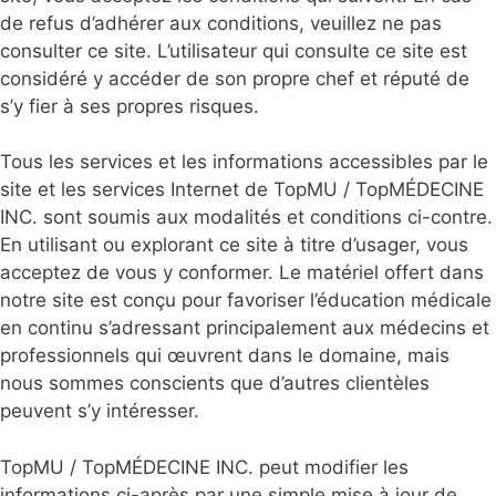
de refus d’adhérer aux conditions, veuillez ne pas
consulter ce site. L’utilisateur qui consulte ce site est
considéré y accéder de son propre chef et réputé de
s’y fier à ses propres risques.
Tous les services et les informations accessibles par le
site et les services Internet de TopMU / TopMÉDECINE
INC. sont soumis aux modalités et conditions ci-contre.
En utilisant ou explorant ce site à titre d’usager, vous
acceptez de vous y conformer. Le matériel offert dans
notre site est conçu pour favoriser l’éducation médicale
en continu s’adressant principalement aux médecins et
professionnels qui œuvrent dans le domaine, mais
nous sommes conscients que d’autres clientèles
peuvent s’y intéresser.
TopMU / TopMÉDECINE INC. peut modifier les
informations ci-après par une simple mise à jour de