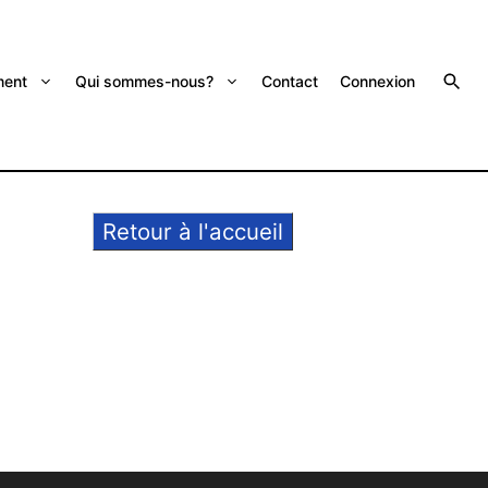
ent
Qui sommes-nous?
Contact
Connexion
Retour à l'accueil