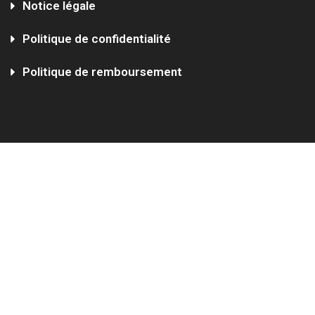
Notice légale
Politique de confidentialité
Politique de remboursement