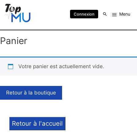
Menu
Connexion
Panier
Votre panier est actuellement vide.
Retour à la boutique
Retour à l'accueil