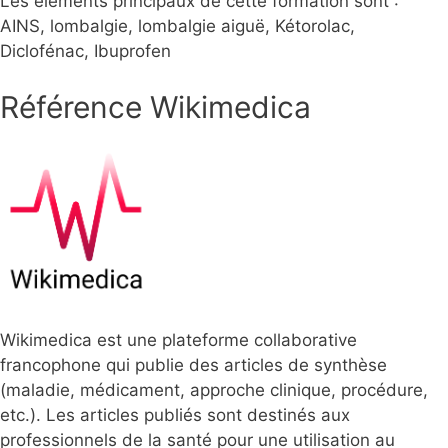
Les éléments principaux de cette formation sont :
AINS, lombalgie, lombalgie aiguë, Kétorolac,
Diclofénac, Ibuprofen
Référence Wikimedica
Wikimedica est une plateforme collaborative
francophone qui publie des articles de synthèse
(maladie, médicament, approche clinique, procédure,
etc.). Les articles publiés sont destinés aux
professionnels de la santé pour une utilisation au