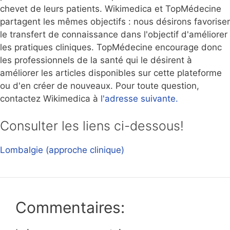
chevet de leurs patients. Wikimedica et TopMédecine
partagent les mêmes objectifs : nous désirons favoriser
le transfert de connaissance dans l'objectif d'améliorer
les pratiques cliniques. TopMédecine encourage donc
les professionnels de la santé qui le désirent à
améliorer les articles disponibles sur cette plateforme
ou d'en créer de nouveaux. Pour toute question,
contactez Wikimedica à
l'adresse suivante.
Consulter les liens ci-dessous!
Lombalgie (approche clinique)
Commentaires: