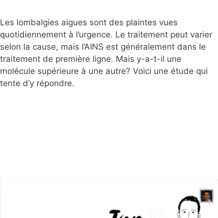
Les lombalgies aigues sont des plaintes vues
quotidiennement à l’urgence. Le traitement peut varier
selon la cause, mais l’AINS est généralement dans le
traitement de première ligne. Mais y-a-t-il une
molécule supérieure à une autre? Voici une étude qui
tente d’y répondre.