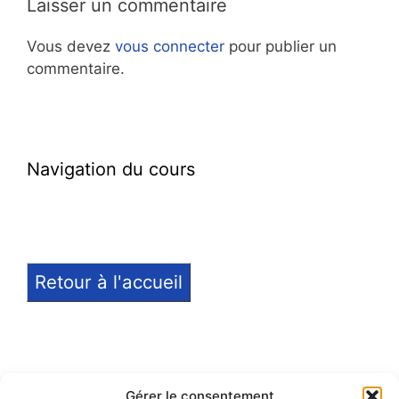
Laisser un commentaire
Vous devez
vous connecter
pour publier un
commentaire.
Navigation du cours
Retour à l'accueil
Gérer le consentement