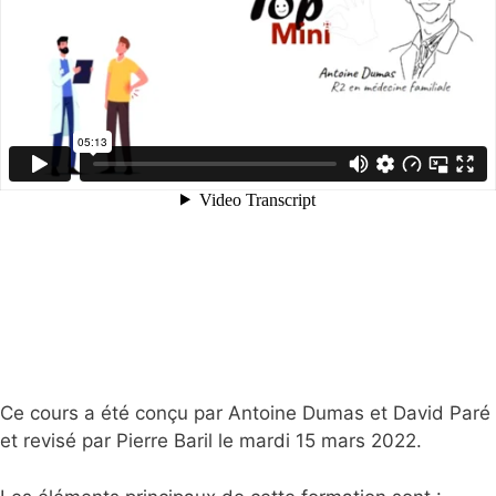
Ce cours a été conçu par Antoine Dumas et David Paré
et revisé par Pierre Baril le mardi 15 mars 2022.