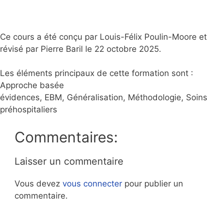
Ce cours a été conçu par Louis-Félix Poulin-Moore et
révisé par Pierre Baril le 22 octobre 2025.
Les éléments principaux de cette formation sont :
Approche basée
évidences, EBM, Généralisation, Méthodologie, Soins
préhospitaliers
Commentaires:
Laisser un commentaire
Vous devez
vous connecter
pour publier un
commentaire.