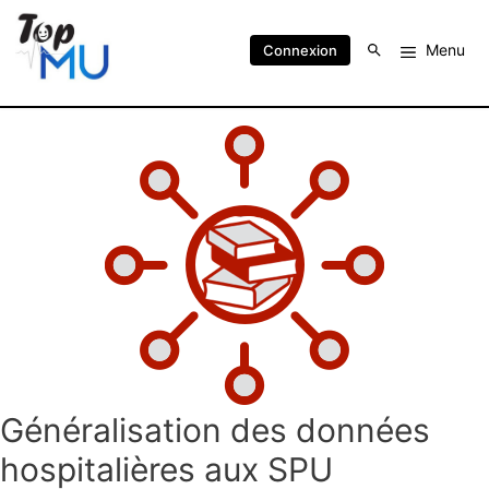
Menu
Connexion
Généralisation des données
hospitalières aux SPU