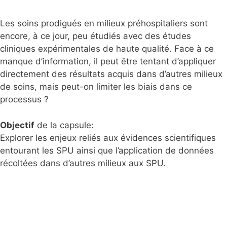
Les soins prodigués en milieux préhospitaliers sont
encore, à ce jour, peu étudiés avec des études
cliniques expérimentales de haute qualité. Face à ce
manque d’information, il peut être tentant d’appliquer
directement des résultats acquis dans d’autres milieux
de soins, mais peut-on limiter les biais dans ce
processus ?
Objectif
de la capsule:
Explorer les enjeux reliés aux évidences scientifiques
entourant les SPU ainsi que l’application de données
récoltées dans d’autres milieux aux SPU.