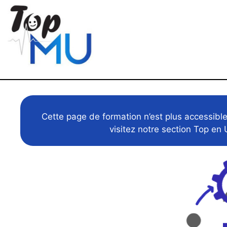
Cette page de formation n’est plus accessibl
visitez notre section Top en 