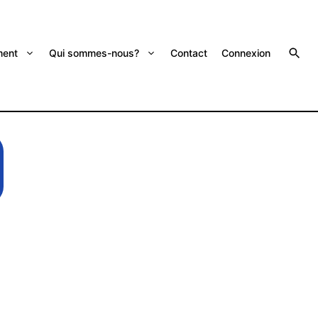
ent
Qui sommes-nous?
Contact
Connexion