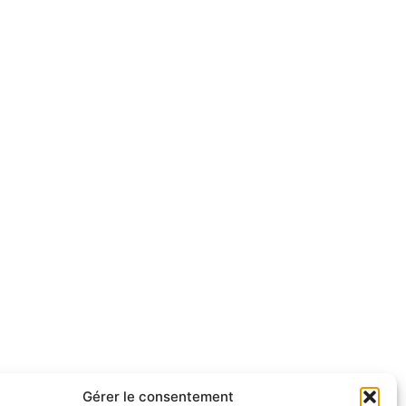
Gérer le consentement