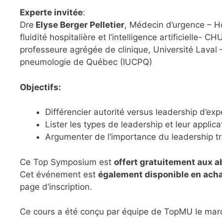
Experte invitée
:
Dre
Elyse Berger Pelletier
, Médecin d’urgence – Hô
fluidité hospitalière et l’intelligence artificielle- 
professeure agrégée de clinique, Université Laval – 
pneumologie de Québec (IUCPQ)
Objectifs:
Différencier autorité versus leadership d’exp
Lister les types de leadership et leur appl
Argumenter de l’importance du leadership t
Ce Top Symposium est
offert gratuitement aux 
Cet événement est
également disponible en ach
page d’inscription.
Ce cours a été conçu par équipe de TopMU le mar