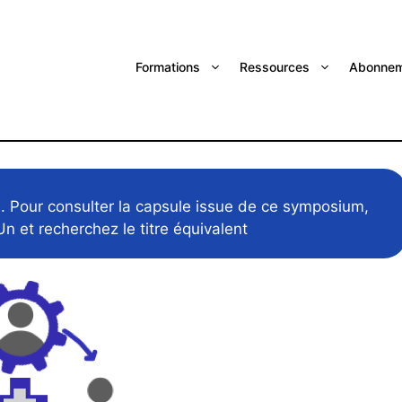
Formations
Ressources
Abonnem
e. Pour consulter la capsule issue de ce symposium,
Un et recherchez le titre équivalent