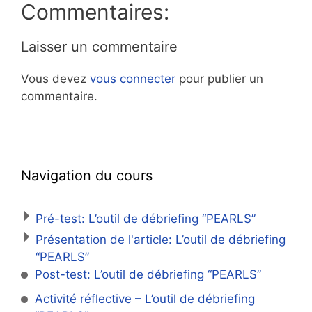
Commentaires:
Laisser un commentaire
Vous devez
vous connecter
pour publier un
commentaire.
Navigation du cours
Pré-test: L’outil de débriefing “PEARLS”
Présentation de l'article: L’outil de débriefing
“PEARLS”
Post-test: L’outil de débriefing “PEARLS”
Activité réflective – L’outil de débriefing