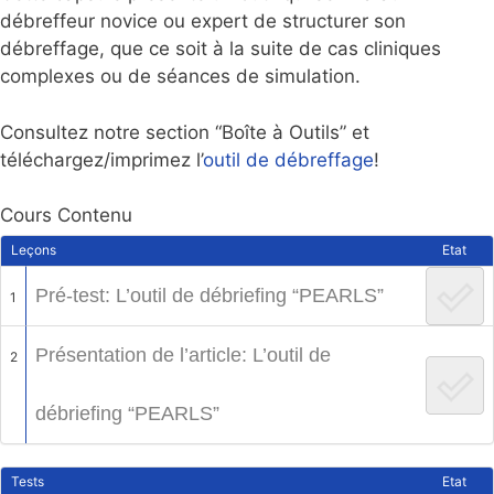
débreffeur novice ou expert de structurer son
débreffage, que ce soit à la suite de cas cliniques
complexes ou de séances de simulation.
Consultez notre section “Boîte à Outils” et
téléchargez/imprimez l’
outil de débreffage
!
Cours Contenu
Leçons
Etat
Pré-test: L’outil de débriefing “PEARLS”
1
Présentation de l’article: L’outil de
2
débriefing “PEARLS”
Tests
Etat