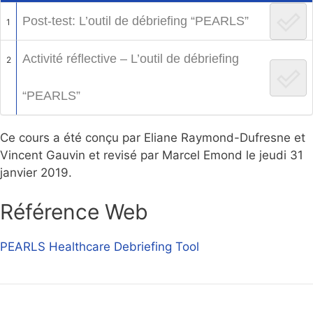
Post-test: L’outil de débriefing “PEARLS”
1
Activité réflective – L’outil de débriefing
2
“PEARLS”
Ce cours a été conçu par Eliane Raymond-Dufresne et
Vincent Gauvin et revisé par Marcel Emond le jeudi 31
janvier 2019.
Référence Web
PEARLS Healthcare Debriefing Tool