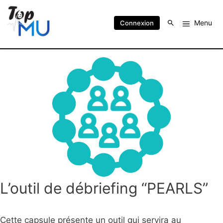
Menu
Connexion
L’outil de débriefing “PEARLS”
Cette capsule présente un outil qui servira au