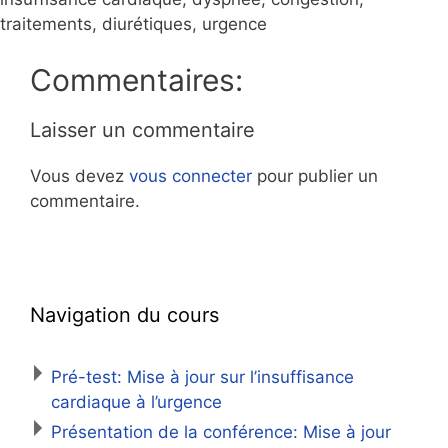
traitements, diurétiques, urgence
Commentaires:
Laisser un commentaire
Vous devez
vous connecter
pour publier un
commentaire.
Navigation du cours
Pré-test: Mise à jour sur l’insuffisance
cardiaque à l’urgence
Présentation de la conférence: Mise à jour