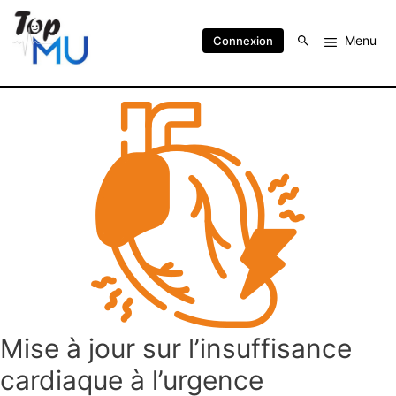
Menu
Connexion
Mise à jour sur l’insuffisance
cardiaque à l’urgence