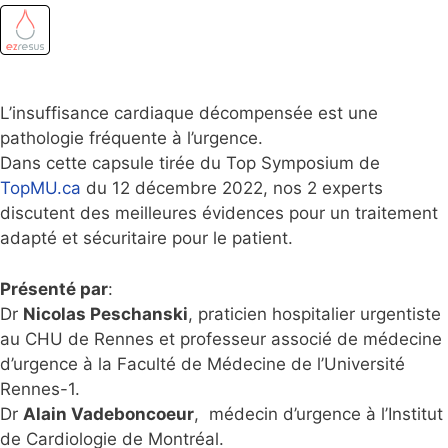
L’insuffisance cardiaque décompensée est une
pathologie fréquente à l’urgence.
Dans cette capsule tirée du Top Symposium de
TopMU.ca
du 12 décembre 2022, nos 2 experts
discutent des meilleures évidences pour un traitement
adapté et sécuritaire pour le patient.
Présenté par
:
Dr
Nicolas Peschanski
, praticien hospitalier urgentiste
au CHU de Rennes et professeur associé de médecine
d’urgence à la Faculté de Médecine de l’Université
Rennes-1.
Dr
Alain Vadeboncoeur
, médecin d’urgence à l’Institut
de Cardiologie de Montréal.