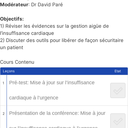
Modérateur
: Dr David Paré
Objectifs:
1) Réviser les évidences sur la gestion aigüe de
l’insuffisance cardiaque
2) Discuter des outils pour libérer de façon sécuritaire
un patient
Cours Contenu
Leçons
Etat
Pré-test: Mise à jour sur l’insuffisance
1
cardiaque à l’urgence
Présentation de la conférence: Mise à jour
2