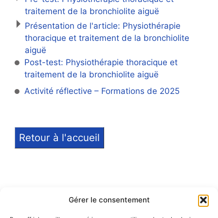
traitement de la bronchiolite aiguë
Présentation de l'article: Physiothérapie
thoracique et traitement de la bronchiolite
aiguë
Post-test: Physiothérapie thoracique et
traitement de la bronchiolite aiguë
Activité réflective – Formations de 2025
Retour à l'accueil
Gérer le consentement