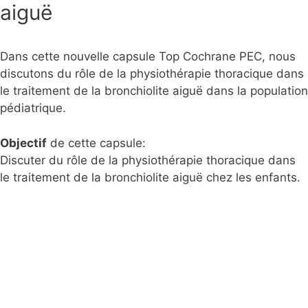
aiguë
Dans cette nouvelle capsule Top Cochrane PEC, nous
discutons du rôle de la physiothérapie thoracique dans
le traitement de la bronchiolite aiguë dans la population
pédiatrique.
Objectif
de cette capsule:
Discuter du rôle de la physiothérapie thoracique dans
le traitement de la bronchiolite aiguë chez les enfants.