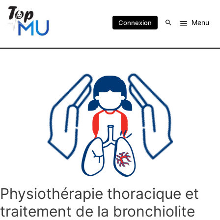
Menu
Connexion
Physiothérapie thoracique et
traitement de la bronchiolite