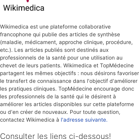
Wikimedica est une plateforme collaborative
francophone qui publie des articles de synthèse
(maladie, médicament, approche clinique, procédure,
etc.). Les articles publiés sont destinés aux
professionnels de la santé pour une utilisation au
chevet de leurs patients. Wikimedica et TopMédecine
partagent les mêmes objectifs : nous désirons favoriser
le transfert de connaissance dans l'objectif d'améliorer
les pratiques cliniques. TopMédecine encourage donc
les professionnels de la santé qui le désirent à
améliorer les articles disponibles sur cette plateforme
ou d'en créer de nouveaux. Pour toute question,
contactez Wikimedica à
l'adresse suivante.
Consulter les liens ci-dessous!