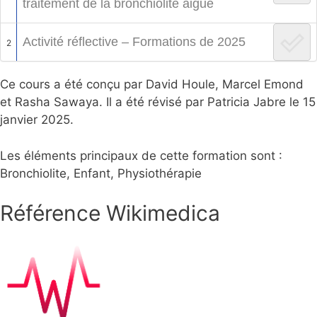
traitement de la bronchiolite aiguë
Activité réflective – Formations de 2025
2
Ce cours a été conçu par David Houle, Marcel Emond
et Rasha Sawaya. Il a été révisé par Patricia Jabre le 15
janvier 2025.
Les éléments principaux de cette formation sont :
Bronchiolite, Enfant, Physiothérapie
Référence Wikimedica