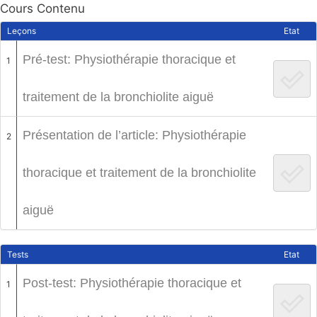
Cours Contenu
Leçons
Etat
Pré-test: Physiothérapie thoracique et
1
traitement de la bronchiolite aiguë
Présentation de l’article: Physiothérapie
2
thoracique et traitement de la bronchiolite
aiguë
Tests
Etat
Post-test: Physiothérapie thoracique et
1