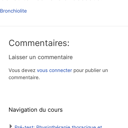
Bronchiolite
Commentaires:
Laisser un commentaire
Vous devez
vous connecter
pour publier un
commentaire.
Navigation du cours
Pré-test: Physiothérapie thoracique et