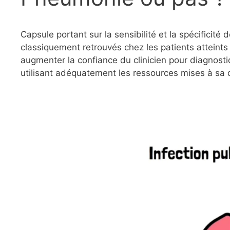
Capsule portant sur la sensibilité et la spécificité
classiquement retrouvés chez les patients atteints
augmenter la confiance du clinicien pour diagnos
utilisant adéquatement les ressources mises à sa d