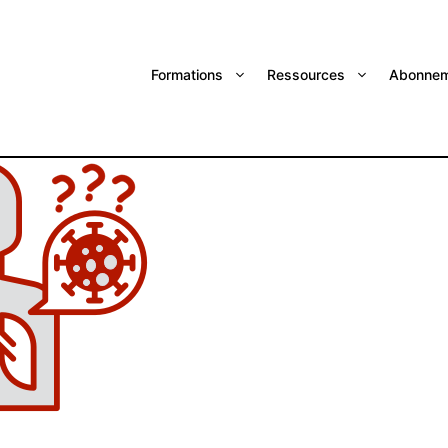
Formations
Ressources
Abonnem