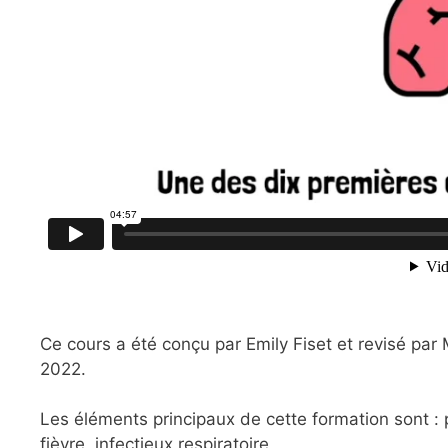
Ce cours a été conçu par Emily Fiset et revisé pa
2022.
Les éléments principaux de cette formation sont :
fièvre, infectieux respiratoire