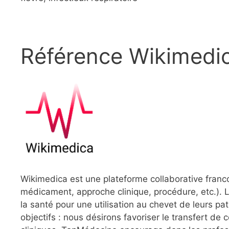
Référence Wikimedi
Wikimedica est une plateforme collaborative franc
médicament, approche clinique, procédure, etc.). L
la santé pour une utilisation au chevet de leurs 
objectifs : nous désirons favoriser le transfert de 