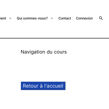
ent
Qui sommes-nous?
Contact
Connexion
Navigation du cours
Retour à l'accueil