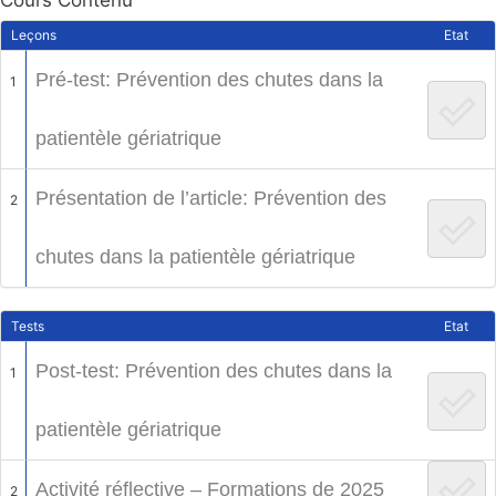
Leçons
Etat
Pré-test: Prévention des chutes dans la
1
patientèle gériatrique
Présentation de l’article: Prévention des
2
chutes dans la patientèle gériatrique
Tests
Etat
Post-test: Prévention des chutes dans la
1
patientèle gériatrique
Activité réflective – Formations de 2025
2