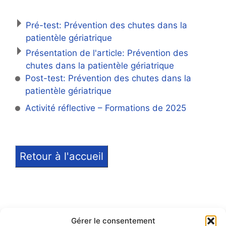
Pré-test: Prévention des chutes dans la
patientèle gériatrique
Présentation de l'article: Prévention des
chutes dans la patientèle gériatrique
Post-test: Prévention des chutes dans la
patientèle gériatrique
Activité réflective – Formations de 2025
Retour à l'accueil
Gérer le consentement