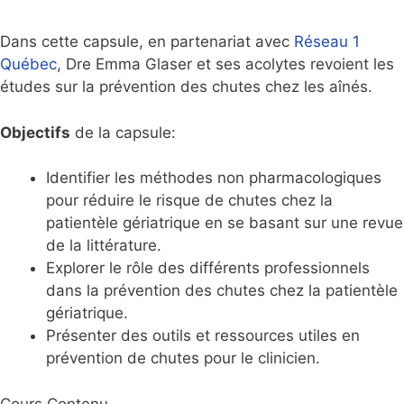
Dans cette capsule, en partenariat avec
Réseau 1
Québec
, Dre Emma Glaser et ses acolytes revoient les
études sur la prévention des chutes chez les aînés.
Objectifs
de la capsule:
Identifier les méthodes non pharmacologiques
pour réduire le risque de chutes chez la
patientèle gériatrique en se basant sur une revue
de la littérature.
Explorer le rôle des différents professionnels
dans la prévention des chutes chez la patientèle
gériatrique.
Présenter des outils et ressources utiles en
prévention de chutes pour le clinicien.
Cours Contenu