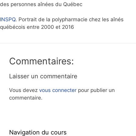
des personnes aînées du Québec
INSPQ
. Portrait de la polypharmacie chez les aînés
québécois entre 2000 et 2016
Commentaires:
Laisser un commentaire
Vous devez
vous connecter
pour publier un
commentaire.
Navigation du cours