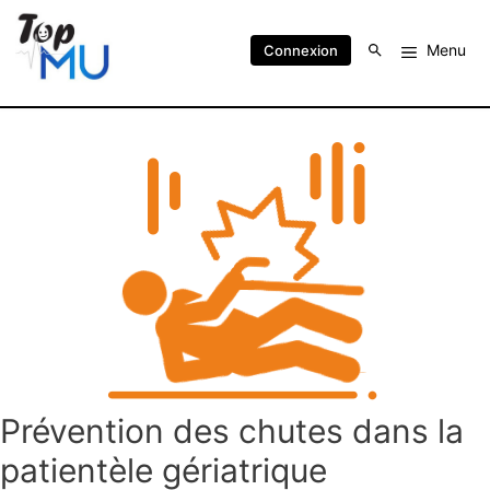
Menu
Connexion
Prévention des chutes dans la
patientèle gériatrique