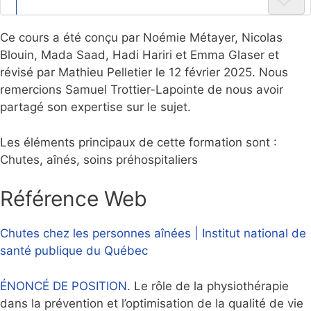
Ce cours a été conçu par Noémie Métayer, Nicolas
Blouin, Mada Saad, Hadi Hariri et Emma Glaser et
révisé par Mathieu Pelletier le 12 février 2025. Nous
remercions Samuel Trottier-Lapointe de nous avoir
partagé son expertise sur le sujet.
Les éléments principaux de cette formation sont :
Chutes, aînés, soins préhospitaliers
Référence Web
Chutes chez les personnes aînées | Institut national de
santé publique du Québec
ÉNONCÉ DE POSITION
. Le rôle de la physiothérapie
dans la prévention et l’optimisation de la qualité de vie