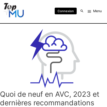
Menu
Connexion
Quoi de neuf en AVC, 2023 et
dernières recommandations