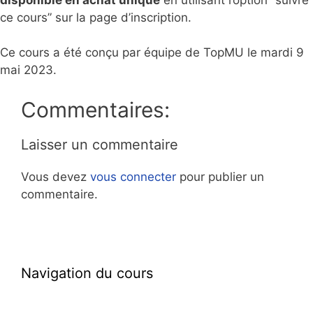
ce cours” sur la page d’inscription.
Ce cours a été conçu par équipe de TopMU le mardi 9
mai 2023.
Commentaires:
Laisser un commentaire
Vous devez
vous connecter
pour publier un
commentaire.
Navigation du cours