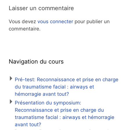
Laisser un commentaire
Vous devez
vous connecter
pour publier un
commentaire.
Navigation du cours
Pré-test: Reconnaissance et prise en charge
du traumatisme facial : airways et
hémorragie avant tout?
Présentation du symposium:
Reconnaissance et prise en charge du
traumatisme facial : airways et hémorragie
avant tout?