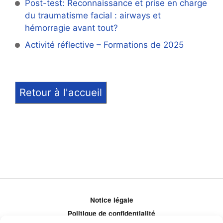
Post-test: Reconnaissance et prise en charge
du traumatisme facial : airways et
hémorragie avant tout?
Activité réflective – Formations de 2025
Retour à l'accueil
Notice légale
Politique de confidentialité