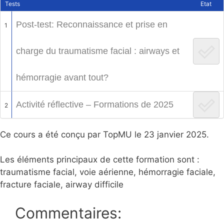
Tests
Etat
Post-test: Reconnaissance et prise en
1
charge du traumatisme facial : airways et
hémorragie avant tout?
Activité réflective – Formations de 2025
2
Ce cours a été conçu par TopMU le 23 janvier 2025.
Les éléments principaux de cette formation sont :
traumatisme facial, voie aérienne, hémorragie faciale,
fracture faciale, airway difficile
Commentaires: