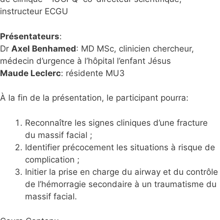
instructeur ECGU
Présentateurs
:
Dr
Axel Benhamed
: MD MSc, clinicien chercheur,
médecin d’urgence à l’hôpital l’enfant Jésus
Maude Leclerc
: résidente MU3
À la fin de la présentation, le participant pourra:
Reconnaître les signes cliniques d’une fracture
du massif facial ;
Identifier précocement les situations à risque de
complication ;
Initier la prise en charge du airway et du contrôle
de l’hémorragie secondaire à un traumatisme du
massif facial​.