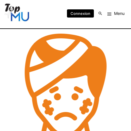
Menu
Connexion