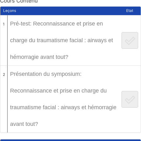
Cours Contenu
Leçons
Etat
Pré-test: Reconnaissance et prise en
1
charge du traumatisme facial : airways et
hémorragie avant tout?
Présentation du symposium:
2
Reconnaissance et prise en charge du
traumatisme facial : airways et hémorragie
avant tout?