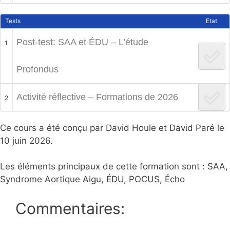
Tests
Etat
Post-test: SAA et ÉDU – L’étude
1
Profondus
Activité réflective – Formations de 2026
2
Ce cours a été conçu par David Houle et David Paré le
10 juin 2026.
Les éléments principaux de cette formation sont :
SAA,
Syndrome Aortique Aigu, ÉDU, POCUS, Écho
Commentaires: