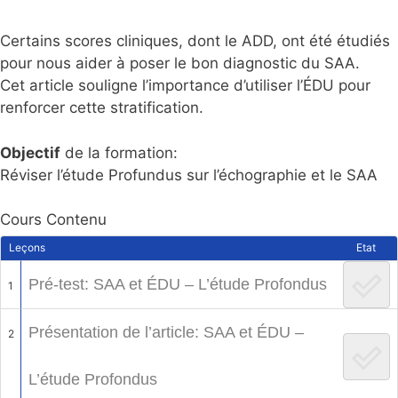
Certains scores cliniques, dont le ADD, ont été étudiés
pour nous aider à poser le bon diagnostic du SAA.
Cet article souligne l’importance d’utiliser l’ÉDU pour
renforcer cette stratification.
Objectif
de la formation:
Réviser l’étude Profundus sur l’échographie et le SAA
Cours Contenu
Leçons
Etat
Pré-test: SAA et ÉDU – L’étude Profondus
1
Présentation de l’article: SAA et ÉDU –
2
L’étude Profondus