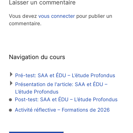
Laisser un commentaire
Vous devez
vous connecter
pour publier un
commentaire.
Navigation du cours
Pré-test: SAA et ÉDU – L’étude Profondus
Présentation de l'article: SAA et ÉDU –
L’étude Profondus
Post-test: SAA et ÉDU – L’étude Profondus
Activité réflective – Formations de 2026