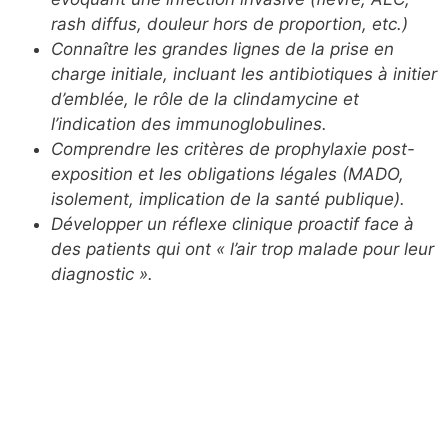
rash diffus, douleur hors de
proportion, etc.)
Connaître les grandes lignes de la prise en
charge initiale,
incluant les antibiotiques à initier
d’emblée, le rôle de la
clindamycine et
l’indication des immunoglobulines.
Comprendre les critères de prophylaxie post-
exposition et les
obligations légales (MADO,
isolement, implication de la santé
publique).
Développer un réflexe clinique proactif face à
des patients qui
ont « l’air trop malade pour leur
diagnostic ».