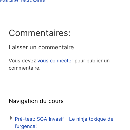
Fasciite nécrosante
Commentaires:
Laisser un commentaire
Vous devez
vous connecter
pour publier un
commentaire.
Navigation du cours
Pré-test: SGA Invasif - Le ninja toxique de
l’urgence!