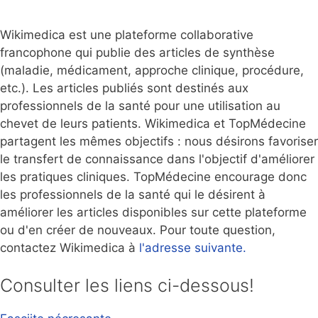
Wikimedica est une plateforme collaborative
francophone qui publie des articles de synthèse
(maladie, médicament, approche clinique, procédure,
etc.). Les articles publiés sont destinés aux
professionnels de la santé pour une utilisation au
chevet de leurs patients. Wikimedica et TopMédecine
partagent les mêmes objectifs : nous désirons favoriser
le transfert de connaissance dans l'objectif d'améliorer
les pratiques cliniques. TopMédecine encourage donc
les professionnels de la santé qui le désirent à
améliorer les articles disponibles sur cette plateforme
ou d'en créer de nouveaux. Pour toute question,
contactez Wikimedica à
l'adresse suivante.
Consulter les liens ci-dessous!