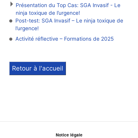
Présentation du Top Cas: SGA Invasif - Le
ninja toxique de l’urgence!
Post-test: SGA Invasif – Le ninja toxique de
l’urgence!
Activité réflective – Formations de 2025
Retour à l'accueil
Notice légale