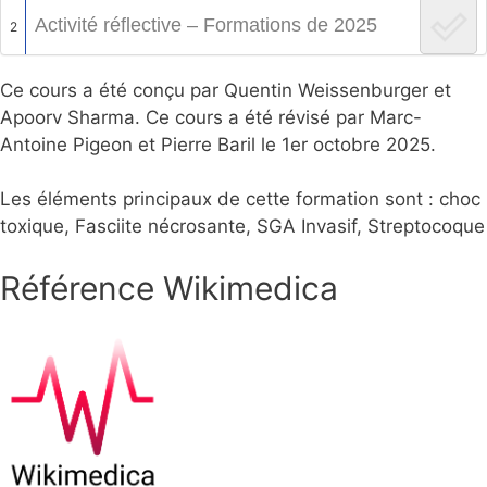
Activité réflective – Formations de 2025
2
Ce cours a été conçu par Quentin Weissenburger et
Apoorv Sharma. Ce cours a été révisé par Marc-
Antoine Pigeon et Pierre Baril le 1er octobre 2025.
Les éléments principaux de cette formation sont : choc
toxique, Fasciite nécrosante, SGA Invasif, Streptocoque
Référence Wikimedica