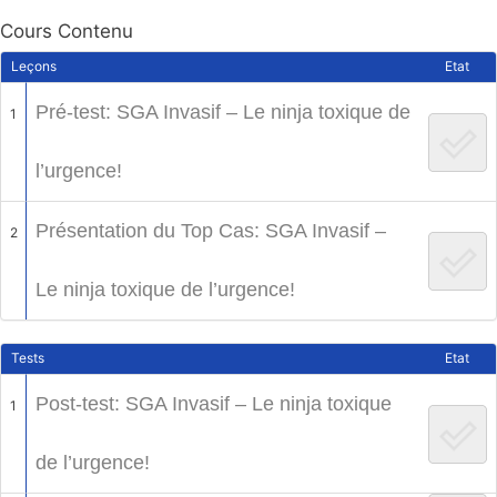
Cours Contenu
Leçons
Etat
Pré-test: SGA Invasif – Le ninja toxique de
1
l’urgence!
Présentation du Top Cas: SGA Invasif –
2
Le ninja toxique de l’urgence!
Tests
Etat
Post-test: SGA Invasif – Le ninja toxique
1
de l’urgence!