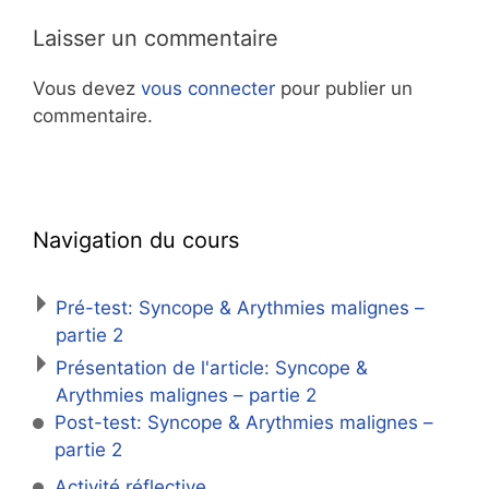
Laisser un commentaire
Vous devez
vous connecter
pour publier un
commentaire.
Navigation du cours
Pré-test: Syncope & Arythmies malignes –
partie 2
Présentation de l'article: Syncope &
Arythmies malignes – partie 2
Post-test: Syncope & Arythmies malignes –
partie 2
Activité réflective