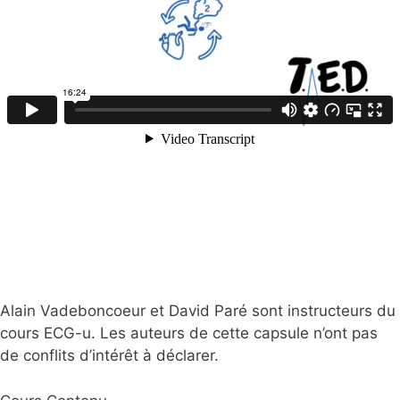
Alain Vadeboncoeur et David Paré sont instructeurs du
cours ECG-u. Les auteurs de cette capsule n’ont pas
de conflits d’intérêt à déclarer.