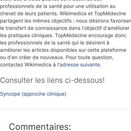
professionnels de la santé pour une utilisation au
chevet de leurs patients. Wikimedica et TopMédecine
partagent les mêmes objectifs : nous désirons favoriser
le transfert de connaissance dans l'objectif d'améliorer
les pratiques cliniques. TopMédecine encourage donc
les professionnels de la santé qui le désirent à
améliorer les articles disponibles sur cette plateforme
ou d'en créer de nouveaux. Pour toute question,
contactez Wikimedica à
l'adresse suivante.
Consulter les liens ci-dessous!
Syncope (approche clinique)
Commentaires: