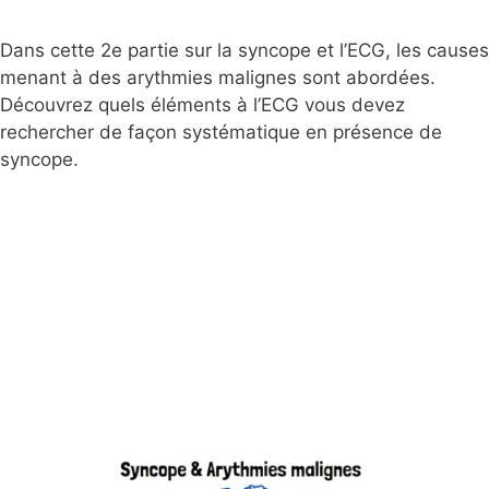
Dans cette 2e partie sur la syncope et l’ECG, les causes
menant à des arythmies malignes sont abordées.
Découvrez quels éléments à l’ECG vous devez
rechercher de façon systématique en présence de
syncope.