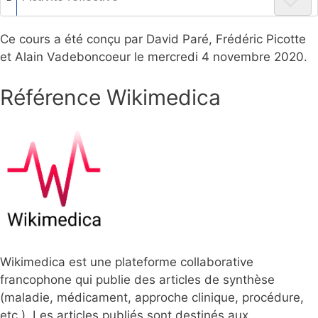
Ce cours a été conçu par David Paré, Frédéric Picotte
et Alain Vadeboncoeur le mercredi 4 novembre 2020.
Référence Wikimedica
Wikimedica est une plateforme collaborative
francophone qui publie des articles de synthèse
(maladie, médicament, approche clinique, procédure,
etc.). Les articles publiés sont destinés aux