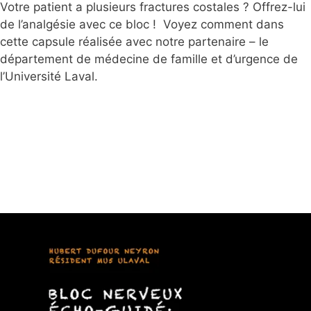
Votre patient a plusieurs fractures costales ? Offrez-lui
de l’analgésie avec ce bloc ! Voyez comment dans
cette capsule réalisée avec notre partenaire – le
département de médecine de famille et d’urgence de
l’Université Laval.