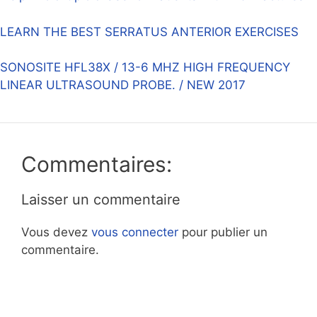
LEARN THE BEST SERRATUS ANTERIOR EXERCISES
SONOSITE HFL38X / 13-6 MHZ HIGH FREQUENCY
LINEAR ULTRASOUND PROBE. / NEW 2017
Commentaires:
Laisser un commentaire
Vous devez
vous connecter
pour publier un
commentaire.