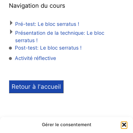
Navigation du cours
Pré-test: Le bloc serratus !
Présentation de la technique: Le bloc
serratus !
Post-test: Le bloc serratus !
Activité réflective
Retour à l'accueil
Gérer le consentement