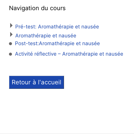
Navigation du cours
Pré-test: Aromathérapie et nausée
Aromathérapie et nausée
Post-test:Aromathérapie et nausée
Activité réflective – Aromathérapie et nausée
Retour à l'accueil