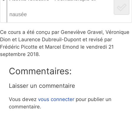
nausée
Ce cours a été conçu par Geneviève Gravel, Véronique
Dion et Laurence Dubreuil-Dupont et revisé par
Frédéric Picotte et Marcel Emond le vendredi 21
septembre 2018.
Commentaires:
Laisser un commentaire
Vous devez
vous connecter
pour publier un
commentaire.