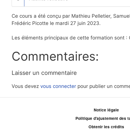
Ce cours a été conçu par Mathieu Pelletier, Samue
Frédéric Picotte le mardi 27 juin 2023.
Les éléments principaux de cette formation sont : 
Commentaires:
Laisser un commentaire
Vous devez
vous connecter
pour publier un comme
Notice légale
Politique d'ajustement des ta
Obtenir les crédits