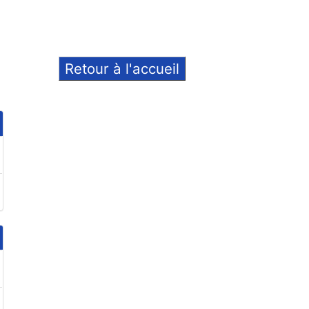
Retour à l'accueil