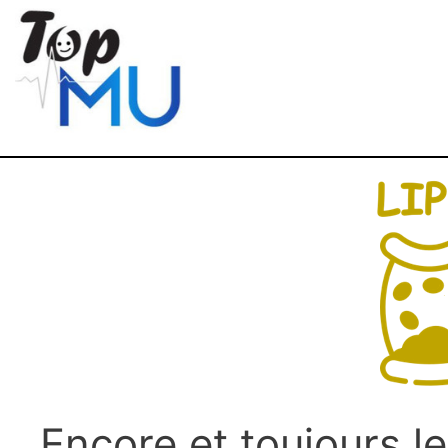
Encore et toujours l