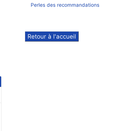
Perles des recommandations
Retour à l'accueil