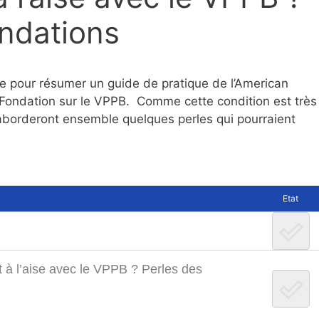
ndations
e pour résumer un guide de pratique de l’American
ondation sur le VPPB. Comme cette condition est très
 aborderont ensemble quelques perles qui pourraient
Etat
t à l’aise avec le VPPB ? Perles des