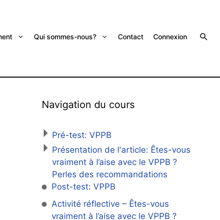
ent
Qui sommes-nous?
Contact
Connexion
Navigation du cours
Pré-test: VPPB
Présentation de l'article: Êtes-vous
vraiment à l’aise avec le VPPB ?
Perles des recommandations
Post-test: VPPB
Activité réflective – Êtes-vous
vraiment à l’aise avec le VPPB ?