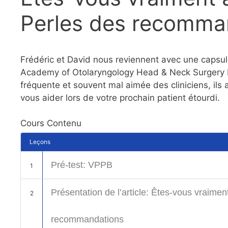
Perles des recomma
Frédéric et David nous reviennent avec une capsul
Academy of Otolaryngology Head & Neck Surgery F
fréquente et souvent mal aimée des cliniciens, ils
vous aider lors de votre prochain patient étourdi.
Cours Contenu
Leçons
Pré-test: VPPB
1
Présentation de l’article: Êtes-vous vraimen
2
recommandations