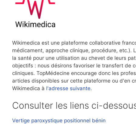
Wikimedica est une plateforme collaborative franc
médicament, approche clinique, procédure, etc.). L
la santé pour une utilisation au chevet de leurs 
objectifs : nous désirons favoriser le transfert de 
cliniques. TopMédecine encourage donc les professi
articles disponibles sur cette plateforme ou d'en 
Wikimedica à
l'adresse suivante.
Consulter les liens ci-dessou
Vertige paroxystique positionnel bénin