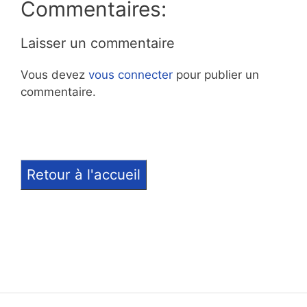
Commentaires:
Laisser un commentaire
Vous devez
vous connecter
pour publier un
commentaire.
Retour à l'accueil