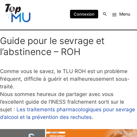
Menu
Connexion
Guide pour le sevrage et
l’abstinence – ROH
Comme vous le savez, le TLU ROH est un problème
fréquent, difficile à guérir et malheureusement sous-
traité.
Nous sommes heureux de partager avec vous
l’excellent guide de l’INESS fraîchement sorti sur le
sujet :
Les traitements pharmacologiques pour sevrage
d’alcool et la prévention des rechutes
.