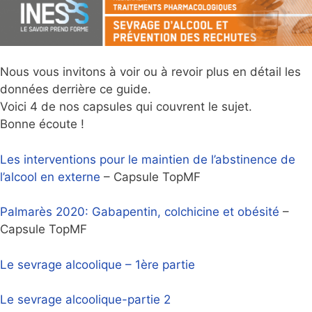
Nous vous invitons à voir ou à revoir plus en détail les
données derrière ce guide.
Voici 4 de nos capsules qui couvrent le sujet.
Bonne écoute !
Les interventions pour le maintien de l’abstinence de
l’alcool en externe
– Capsule TopMF
Palmarès 2020: Gabapentin, colchicine et obésité
–
Capsule TopMF
Le sevrage alcoolique – 1ère partie
Le sevrage alcoolique-partie 2