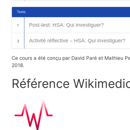
Tests
Post-test: HSA: Qui investiguer?
1
Activité réflective – HSA: Qui investiguer?
2
Ce cours a été conçu par David Paré et Mathieu Pe
2018.
Référence Wikimedi