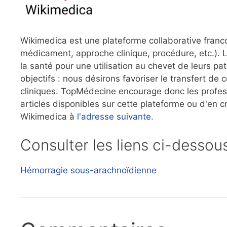
Wikimedica est une plateforme collaborative franc
médicament, approche clinique, procédure, etc.). L
la santé pour une utilisation au chevet de leurs 
objectifs : nous désirons favoriser le transfert de 
cliniques. TopMédecine encourage donc les professi
articles disponibles sur cette plateforme ou d'en 
Wikimedica à
l'adresse suivante.
Consulter les liens ci-dessou
Hémorragie sous-arachnoïdienne