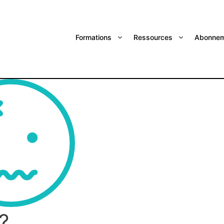
Formations
Ressources
Abonnem
?