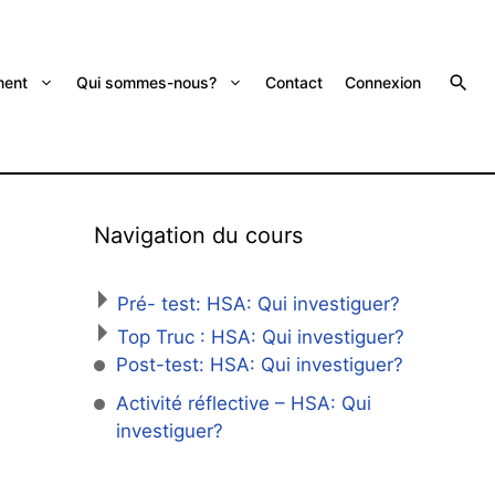
ent
Qui sommes-nous?
Contact
Connexion
Navigation du cours
Pré- test: HSA: Qui investiguer?
Top Truc : HSA: Qui investiguer?
Post-test: HSA: Qui investiguer?
Activité réflective – HSA: Qui
investiguer?