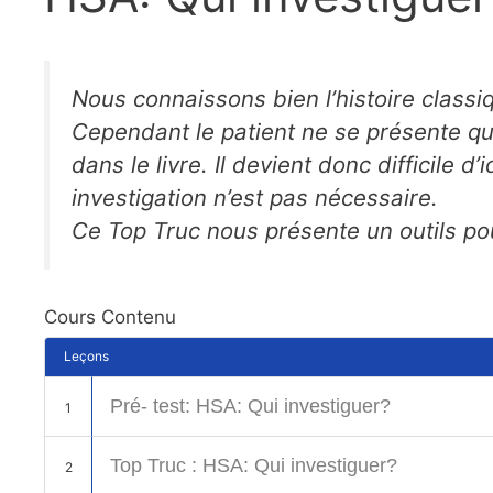
Nous connaissons bien l’histoire class
Cependant le patient ne se présente qu
dans le livre. Il devient donc difficile d
investigation n’est pas nécessaire.
Ce Top Truc nous présente un outils po
Cours Contenu
Leçons
Pré- test: HSA: Qui investiguer?
1
Top Truc : HSA: Qui investiguer?
2