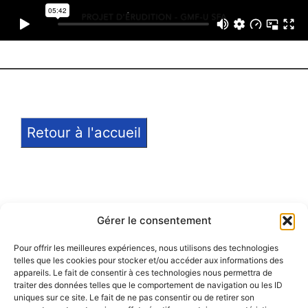
Retour à l'accueil
Gérer le consentement
Pour offrir les meilleures expériences, nous utilisons des technologies
telles que les cookies pour stocker et/ou accéder aux informations des
Notice légale
appareils. Le fait de consentir à ces technologies nous permettra de
traiter des données telles que le comportement de navigation ou les ID
Politique de confidentialité
uniques sur ce site. Le fait de ne pas consentir ou de retirer son