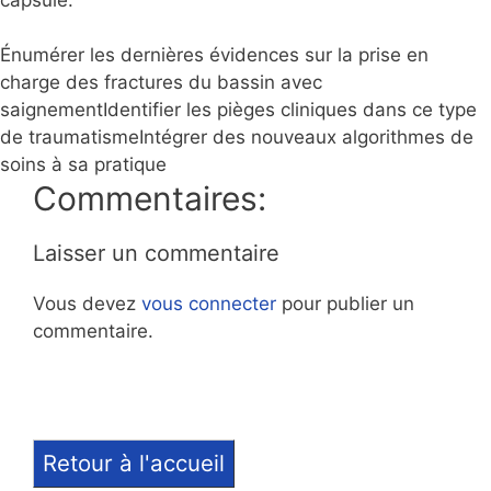
Énumérer les dernières évidences sur la prise en
charge des fractures du bassin avec
saignementIdentifier les pièges cliniques dans ce type
de traumatismeIntégrer des nouveaux algorithmes de
soins à sa pratique
Commentaires:
Laisser un commentaire
Vous devez
vous connecter
pour publier un
commentaire.
Retour à l'accueil