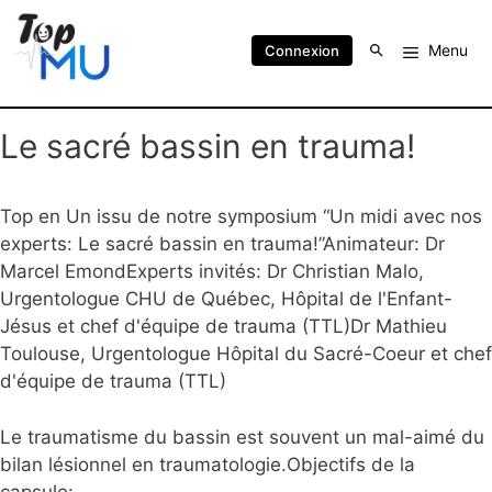
Menu
Connexion
Le sacré bassin en trauma!
Top en Un issu de notre symposium “Un midi avec nos
experts: Le sacré bassin en trauma!”Animateur: Dr
Marcel EmondExperts invités: Dr Christian Malo,
Urgentologue CHU de Québec, Hôpital de l'Enfant-
Jésus et chef d'équipe de trauma (TTL)Dr Mathieu
Toulouse, Urgentologue Hôpital du Sacré-Coeur et chef
d'équipe de trauma (TTL)
Le traumatisme du bassin est souvent un mal-aimé du
bilan lésionnel en traumatologie.Objectifs de la
capsule: