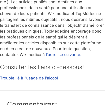
etc.). Les articles publiés sont destinés aux
professionnels de la santé pour une utilisation au
chevet de leurs patients. Wikimedica et TopMédecine
partagent les mêmes objectifs : nous désirons favoriser
le transfert de connaissance dans l'objectif d'améliorer
les pratiques cliniques. TopMédecine encourage donc
les professionnels de la santé qui le désirent à
améliorer les articles disponibles sur cette plateforme
ou d'en créer de nouveaux. Pour toute question,
contactez Wikimedica à
l'adresse suivante.
Consulter les liens ci-dessous!
Trouble lié à l'usage de l'alcool
Commentaires: