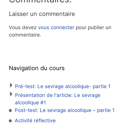
Laisser un commentaire
Vous devez
vous connecter
pour publier un
commentaire.
Navigation du cours
Pré-test: Le sevrage alcoolique- partie 1
Présentation de l'article: Le sevrage
alcoolique #1
Post-test: Le sevrage alcoolique – partie 1
Activité réflective