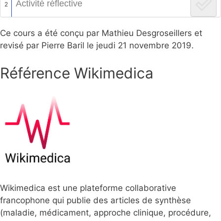
Activité réflective
2
Ce cours a été conçu par Mathieu Desgroseillers et
revisé par Pierre Baril le jeudi 21 novembre 2019.
Référence Wikimedica
Wikimedica est une plateforme collaborative
francophone qui publie des articles de synthèse
(maladie, médicament, approche clinique, procédure,