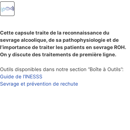
Cette capsule traite de la reconnaissance du
sevrage alcoolique, de sa pathophysiologie et de
l’importance de traiter les patients en sevrage ROH.
On y discute des traitements de première ligne.
Outils disponibles dans notre section “Boîte à Outils”:
Guide de l’INESSS
Sevrage et prévention de rechute