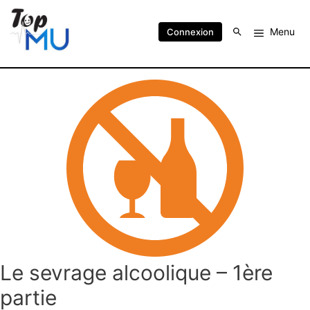
Menu
Connexion
Le sevrage alcoolique – 1ère
partie