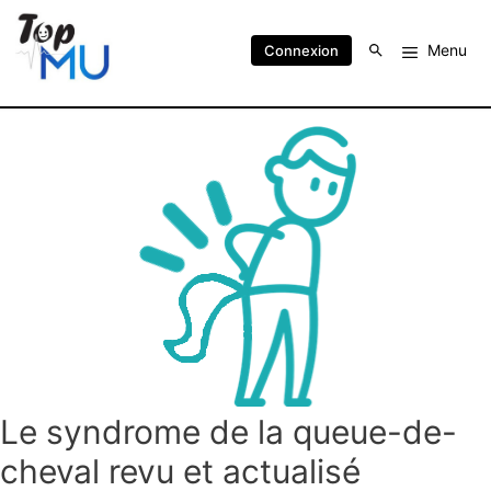
Menu
Connexion
Le syndrome de la queue-de-
cheval revu et actualisé