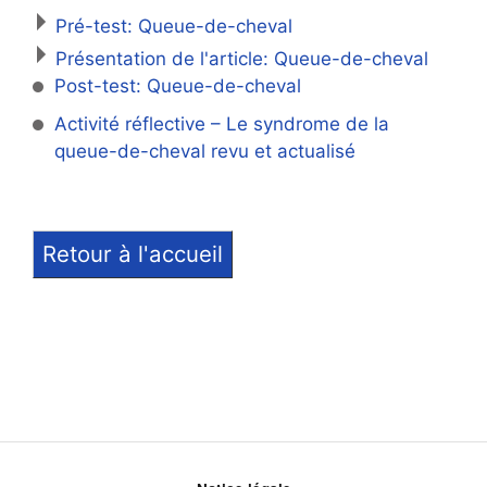
Pré-test: Queue-de-cheval
Présentation de l'article: Queue-de-cheval
Post-test: Queue-de-cheval
Activité réflective – Le syndrome de la
queue-de-cheval revu et actualisé
Retour à l'accueil