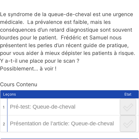
Le syndrome de la queue-de-cheval est une urgence
médicale. La prévalence est faible, mais les
conséquences d’un retard diagnostique sont souvent
lourdes pour le patient. Frédéric et Samuel nous
présentent les perles d’un récent guide de pratique,
pour vous aider à mieux dépister les patients à risque.
Y a-t-il une place pour le scan ?
Possiblement… à voir !
Cours Contenu
Leçons
Etat
Pré-test: Queue-de-cheval
1
Présentation de l’article: Queue-de-cheval
2