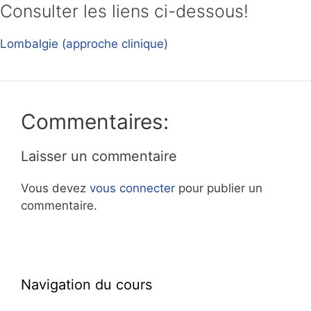
Consulter les liens ci-dessous!
Lombalgie (approche clinique)
Commentaires:
Laisser un commentaire
Vous devez
vous connecter
pour publier un
commentaire.
Navigation du cours