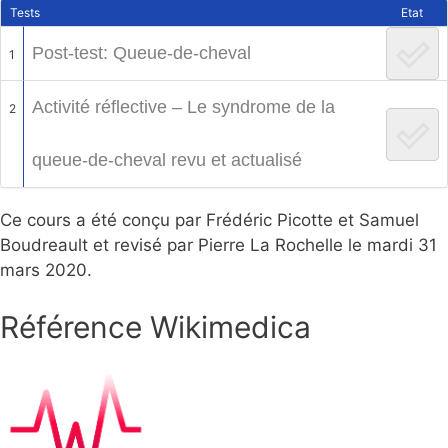
Tests
Etat
Post-test: Queue-de-cheval
1
Activité réflective – Le syndrome de la
2
queue-de-cheval revu et actualisé
Ce cours a été conçu par Frédéric Picotte et Samuel
Boudreault et revisé par Pierre La Rochelle le mardi 31
mars 2020.
Référence Wikimedica