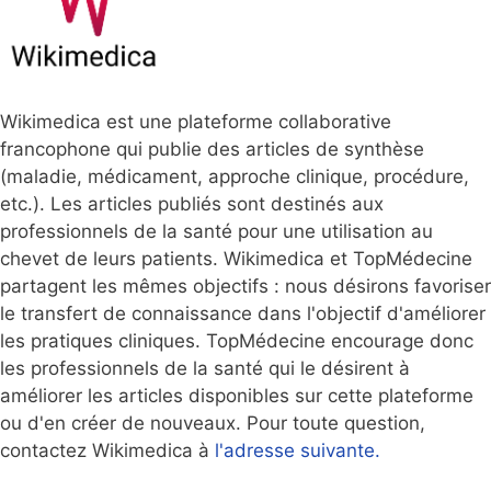
Wikimedica est une plateforme collaborative
francophone qui publie des articles de synthèse
(maladie, médicament, approche clinique, procédure,
etc.). Les articles publiés sont destinés aux
professionnels de la santé pour une utilisation au
chevet de leurs patients. Wikimedica et TopMédecine
partagent les mêmes objectifs : nous désirons favoriser
le transfert de connaissance dans l'objectif d'améliorer
les pratiques cliniques. TopMédecine encourage donc
les professionnels de la santé qui le désirent à
améliorer les articles disponibles sur cette plateforme
ou d'en créer de nouveaux. Pour toute question,
contactez Wikimedica à
l'adresse suivante.