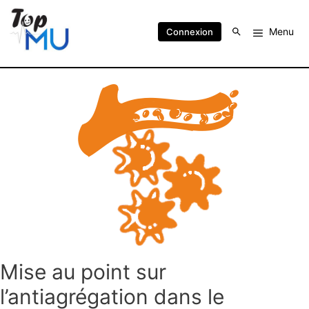
Menu
Connexion
Mise au point sur
l’antiagrégation dans le