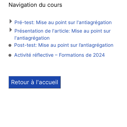
Navigation du cours
Pré-test: Mise au point sur l'antiagrégation
Présentation de l'article: Mise au point sur
l'antiagrégation
Post-test: Mise au point sur l’antiagrégation
Activité réflective – Formations de 2024
Retour à l'accueil