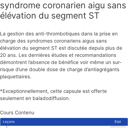
syndrome coronarien aigu sans
élévation du segment ST
La gestion des anti-thrombotiques dans la prise en
charge des syndromes coronariens aigus sans
élévation du segment ST est discutée depuis plus de
20 ans. Les dernières études et recommandations
démontrent l’absence de bénéfice voir même un sur-
risque d’une double dose de charge d’antiagrégants
plaquettaires.
*Exceptionnellement, cette capsule est offerte
seulement en baladodiffusion.
Cours Contenu
Leçons
Etat