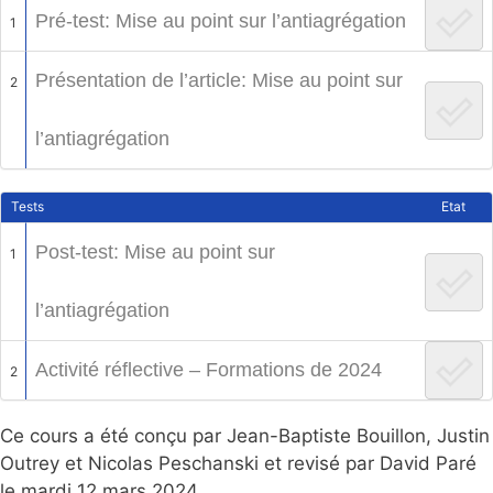
Pré-test: Mise au point sur l’antiagrégation
1
Présentation de l’article: Mise au point sur
2
l’antiagrégation
Tests
Etat
Post-test: Mise au point sur
1
l’antiagrégation
Activité réflective – Formations de 2024
2
Ce cours a été conçu par Jean-Baptiste Bouillon, Justin
Outrey et Nicolas Peschanski et revisé par David Paré
le mardi 12 mars 2024.