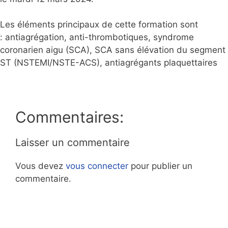
Les éléments principaux de cette formation sont
: antiagrégation, anti-thrombotiques, syndrome
coronarien aigu (SCA), SCA sans élévation du segment
ST (NSTEMI/NSTE-ACS), antiagrégants plaquettaires
Commentaires:
Laisser un commentaire
Vous devez
vous connecter
pour publier un
commentaire.