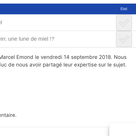
Etat
l
in: une lune de miel !?
ar Marcel Emond le vendredi 14 septembre 2018. Nous
uc de nous avoir partagé leur expertise sur le sujet.
ntaire.