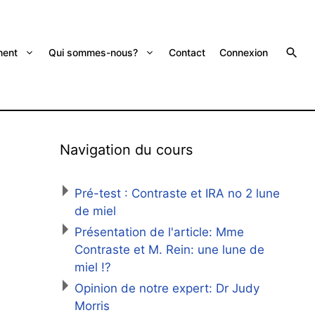
ent
Qui sommes-nous?
Contact
Connexion
Navigation du cours
Pré-test : Contraste et IRA no 2 lune
de miel
Présentation de l'article: Mme
Contraste et M. Rein: une lune de
miel !?
Opinion de notre expert: Dr Judy
Morris