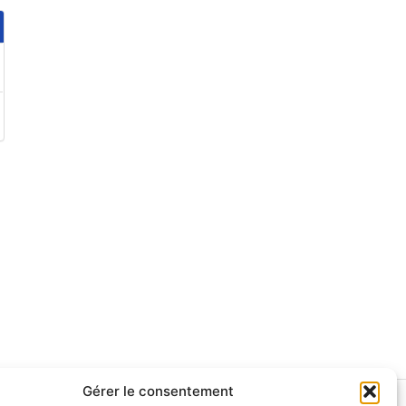
Gérer le consentement