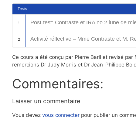
Tests
Post-test: Contraste et IRA no 2 lune de mie
1
Activité réflective – Mme Contraste et M. Re
2
Ce cours a été conçu par Pierre Baril et revisé p
remercions Dr Judy Morris et Dr Jean-Philippe Bold
Commentaires:
Laisser un commentaire
Vous devez
vous connecter
pour publier un comme