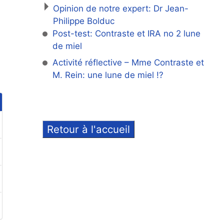
Opinion de notre expert: Dr Jean-
Philippe Bolduc
Post-test: Contraste et IRA no 2 lune
de miel
Activité réflective – Mme Contraste et
M. Rein: une lune de miel !?
Retour à l'accueil