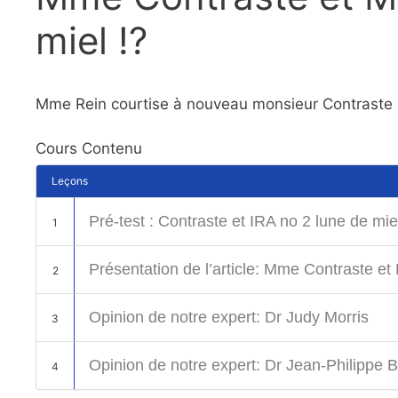
miel !?
Mme Rein courtise à nouveau monsieur Contraste 
Cours Contenu
Leçons
Pré-test : Contraste et IRA no 2 lune de mie
1
Présentation de l’article: Mme Contraste et
2
Opinion de notre expert: Dr Judy Morris
3
Opinion de notre expert: Dr Jean-Philippe 
4