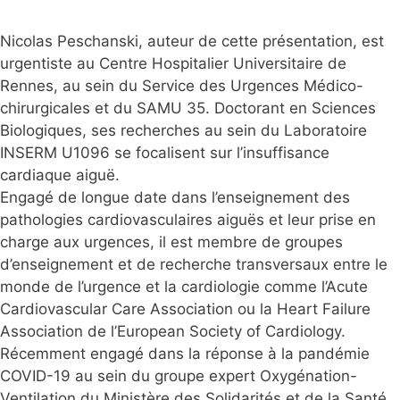
Nicolas Peschanski, auteur de cette présentation, est
urgentiste au Centre Hospitalier Universitaire de
Rennes, au sein du Service des Urgences Médico-
chirurgicales et du SAMU 35. Doctorant en Sciences
Biologiques, ses recherches au sein du Laboratoire
INSERM U1096 se focalisent sur l’insuffisance
cardiaque aiguë.
Engagé de longue date dans l’enseignement des
pathologies cardiovasculaires aiguës et leur prise en
charge aux urgences, il est membre de groupes
d’enseignement et de recherche transversaux entre le
monde de l’urgence et la cardiologie comme l’Acute
Cardiovascular Care Association ou la Heart Failure
Association de l’European Society of Cardiology.
Récemment engagé dans la réponse à la pandémie
COVID-19 au sein du groupe expert Oxygénation-
Ventilation du Ministère des Solidarités et de la Santé,