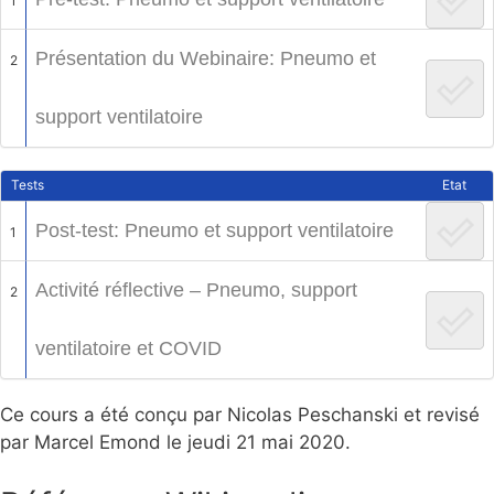
1
Présentation du Webinaire: Pneumo et
2
support ventilatoire
Tests
Etat
Post-test: Pneumo et support ventilatoire
1
Activité réflective – Pneumo, support
2
ventilatoire et COVID
Ce cours a été conçu par Nicolas Peschanski et revisé
par Marcel Emond le jeudi 21 mai 2020.