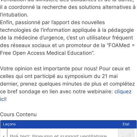
il a coordonné la recherche des solutions alternatives à
l’intubation.
Enfin, passionné par l’apport des nouvelles
technologies de l’information appliquée à la pédagogie
de la médecine d’urgence, c’est un utilisateur fréquent
des réseaux sociaux et un promoteur de la “FOAMed =
Free Open Access Medical Education”.
Votre opinion est importante pour nous! Pour ceux et
celles qui ont participé au symposium du 21 mai
dernier, prenez quelques minutes de plus et complétez
ce bref sondage en lien avec notre webinaire:
cliquez
ici
!
Cours Contenu
Leçons
Etat
Pré-test: Pneumo et support ventilatoire