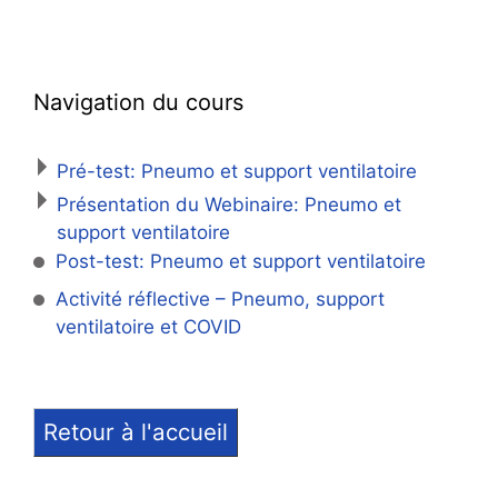
Navigation du cours
Pré-test: Pneumo et support ventilatoire
Présentation du Webinaire: Pneumo et
support ventilatoire
Post-test: Pneumo et support ventilatoire
Activité réflective – Pneumo, support
ventilatoire et COVID
Retour à l'accueil