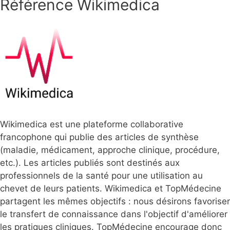
Référence Wikimedica
Wikimedica est une plateforme collaborative
francophone qui publie des articles de synthèse
(maladie, médicament, approche clinique, procédure,
etc.). Les articles publiés sont destinés aux
professionnels de la santé pour une utilisation au
chevet de leurs patients. Wikimedica et TopMédecine
partagent les mêmes objectifs : nous désirons favoriser
le transfert de connaissance dans l'objectif d'améliorer
les pratiques cliniques. TopMédecine encourage donc