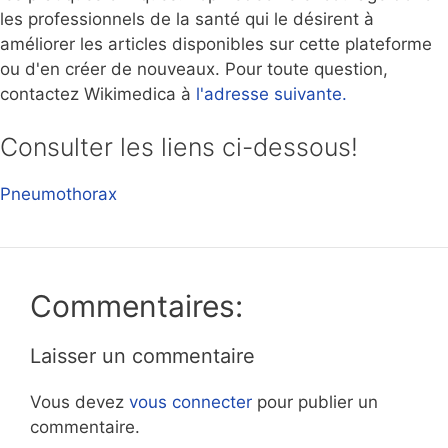
les professionnels de la santé qui le désirent à
améliorer les articles disponibles sur cette plateforme
ou d'en créer de nouveaux. Pour toute question,
contactez Wikimedica à
l'adresse suivante.
Consulter les liens ci-dessous!
Pneumothorax
Commentaires:
Laisser un commentaire
Vous devez
vous connecter
pour publier un
commentaire.