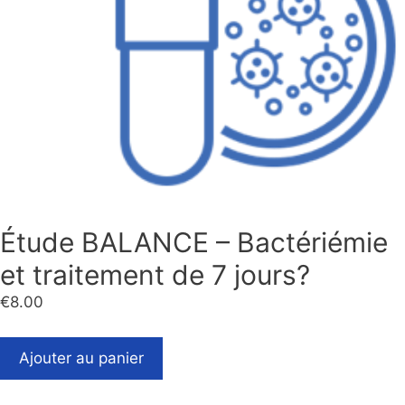
Étude BALANCE – Bactériémie
et traitement de 7 jours?
€
8.00
Ajouter au panier