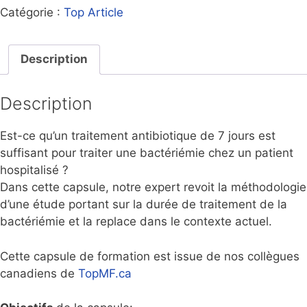
Catégorie :
Top Article
Description
Description
Est-ce qu’un traitement antibiotique de 7 jours est
suffisant pour traiter une bactériémie chez un patient
hospitalisé ?
Dans cette capsule, notre expert revoit la méthodologie
d’une étude portant sur la durée de traitement de la
bactériémie et la replace dans le contexte actuel.
Cette capsule de formation est issue de nos collègues
canadiens de
TopMF.ca