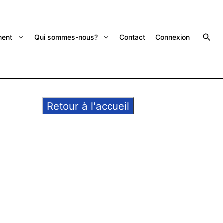
ent
Qui sommes-nous?
Contact
Connexion
Retour à l'accueil