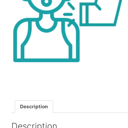
Description
Description