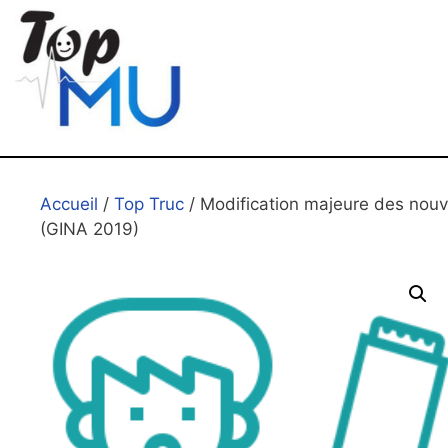
Accueil
/
Top Truc
/ Modification majeure des nouv
(GINA 2019)