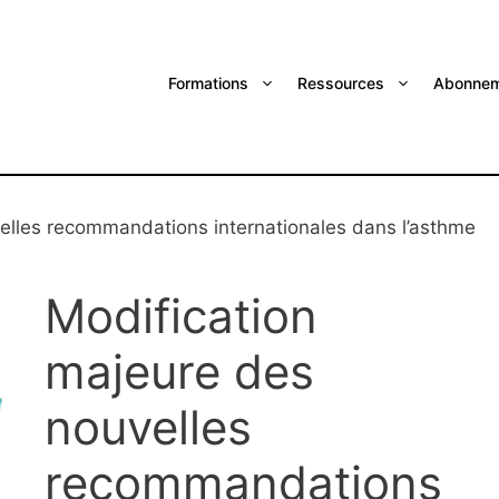
Formations
Ressources
Abonnem
elles recommandations internationales dans l’asthme
Modification
majeure des
nouvelles
recommandations