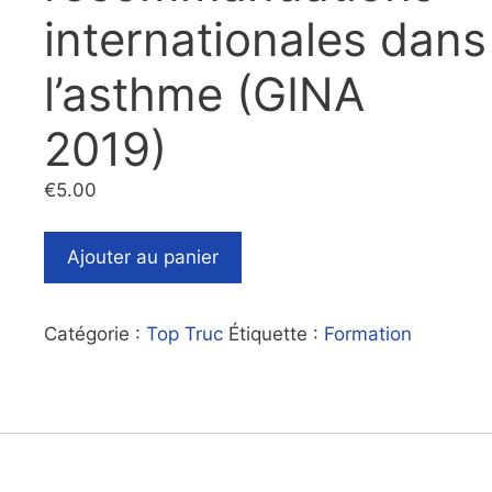
internationales dans
l’asthme (GINA
2019)
€
5.00
Ajouter au panier
Catégorie :
Top Truc
Étiquette :
Formation