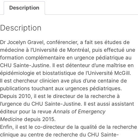
Description
Description
Dr Jocelyn Gravel, conférencier, a fait ses études de
médecine à l’Université de Montréal, puis effectué une
formation complémentaire en urgence pédiatrique au
CHU Sainte-Justine. Il est détenteur d’une maîtrise en
épidémiologie et biostatistique de l’Université McGill.
Il est chercheur clinicien ave plus d’une centaine de
publications touchant aux urgences pédiatriques.
Depuis 2010, il est le directeur de la recherche à
l’urgence du CHU Sainte-Justine. Il est aussi assistant
éditeur pour la revue
Annals of Emergency
Medicine
depuis 2015.
Enfin, il est le co-directeur de la qualité de la recherche
clinique au centre de recherche du CHU Sainte-