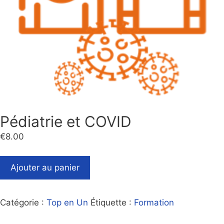
Pédiatrie et COVID
€
8.00
Ajouter au panier
Catégorie :
Top en Un
Étiquette :
Formation