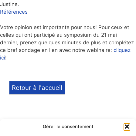
Justine.
Références
Votre opinion est importante pour nous! Pour ceux et
celles qui ont participé au symposium du 21 mai
dernier, prenez quelques minutes de plus et complétez
ce bref sondage en lien avec notre webinaire:
cliquez
ici
!
Retour à l'accueil
Gérer le consentement