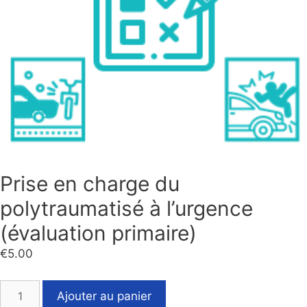
Prise en charge du
polytraumatisé à l’urgence
(évaluation primaire)
€
5.00
Ajouter au panier