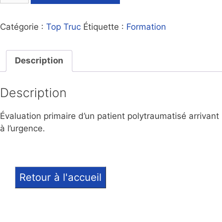
Catégorie :
Top Truc
Étiquette :
Formation
Description
Description
Évaluation primaire d’un patient polytraumatisé arrivant
à l’urgence.
Retour à l'accueil