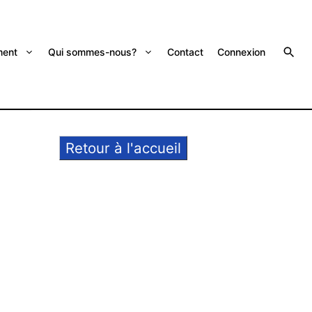
ent
Qui sommes-nous?
Contact
Connexion
Retour à l'accueil