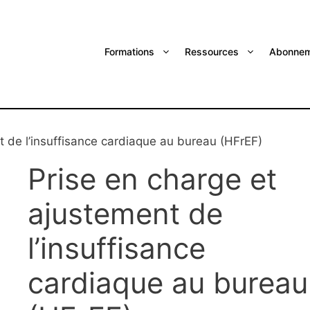
Formations
Ressources
Abonnem
t de l’insuffisance cardiaque au bureau (HFrEF)
Prise en charge et
ajustement de
l’insuffisance
cardiaque au bureau