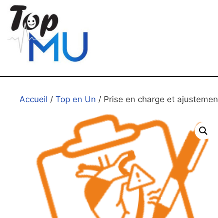
Accueil
/
Top en Un
/ Prise en charge et ajustemen