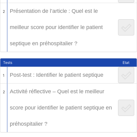
Présentation de l’article : Quel est le
2
meilleur score pour identifier le patient
septique en préhospitalier ?
Tests
Etat
Post-test : Identifier le patient septique
1
Activité réflective – Quel est le meilleur
2
score pour identifier le patient septique en
préhospitalier ?