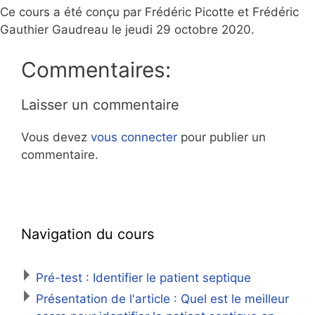
Ce cours a été conçu par Frédéric Picotte et Frédéric
Gauthier Gaudreau le jeudi 29 octobre 2020.
Commentaires:
Laisser un commentaire
Vous devez
vous connecter
pour publier un
commentaire.
Navigation du cours
Pré-test : Identifier le patient septique
Présentation de l'article : Quel est le meilleur