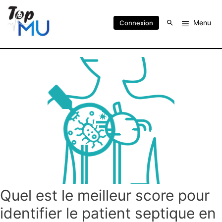
Menu
Connexion
Quel est le meilleur score pour
identifier le patient septique en