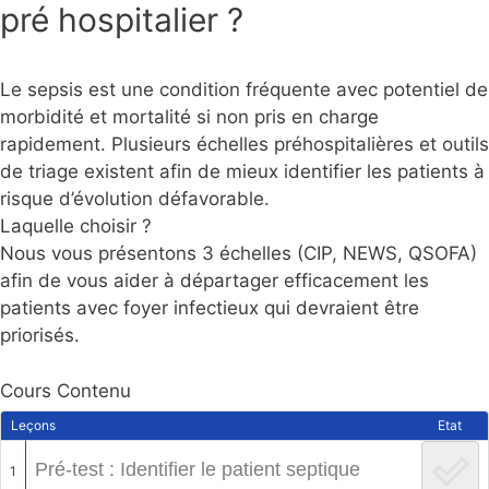
pré hospitalier ?
Le sepsis est une condition fréquente avec potentiel de
morbidité et mortalité si non pris en charge
rapidement. Plusieurs échelles préhospitalières et outils
de triage existent afin de mieux identifier les patients à
risque d’évolution défavorable.
Laquelle choisir ?
Nous vous présentons 3 échelles (CIP, NEWS, QSOFA)
afin de vous aider à départager efficacement les
patients avec foyer infectieux qui devraient être
priorisés.
Cours Contenu
Leçons
Etat
Pré-test : Identifier le patient septique
1