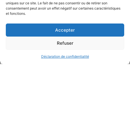
uniques sur ce site. Le fait de ne pas consentir ou de retirer son
consentement peut avoir un effet négatif sur certaines caractéristiques
et fonctions.
Accepter
Refuser
Déclaration de confidentialité