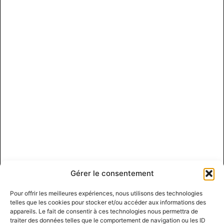
Gérer le consentement
Pour offrir les meilleures expériences, nous utilisons des technologies
telles que les cookies pour stocker et/ou accéder aux informations des
appareils. Le fait de consentir à ces technologies nous permettra de
traiter des données telles que le comportement de navigation ou les ID