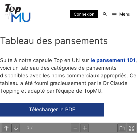
Menu
Connexion
Tableau des pansements
Suite à notre capsule Top en UN sur
le pansement 101
,
voici un tableau des catégories de pansements
disponibles avec les noms commerciaux appropriés. Ce
tableau a été fourni gracieusement par le Dr Claude
Topping et adapté par l’équipe de TopMU.
Télécharger le PDF