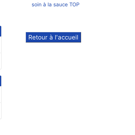
soin à la sauce TOP
Retour à l'accueil