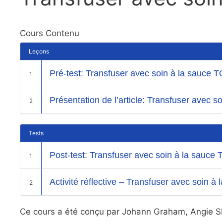
Cours Contenu
Leçons
Pré-test: Transfuser avec soin à la sauce 
1
Présentation de l’article: Transfuser avec 
2
Tests
Post-test: Transfuser avec soin à la sauce
1
Activité réflective – Transfuser avec soin à
2
Ce cours a été conçu par Johann Graham, Angie Sh