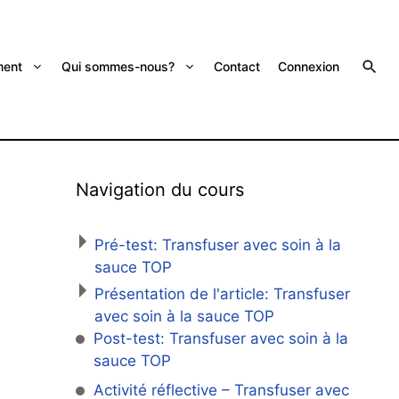
ent
Qui sommes-nous?
Contact
Connexion
Navigation du cours
Pré-test: Transfuser avec soin à la
sauce TOP
Présentation de l'article: Transfuser
avec soin à la sauce TOP
Post-test: Transfuser avec soin à la
sauce TOP
Activité réflective – Transfuser avec