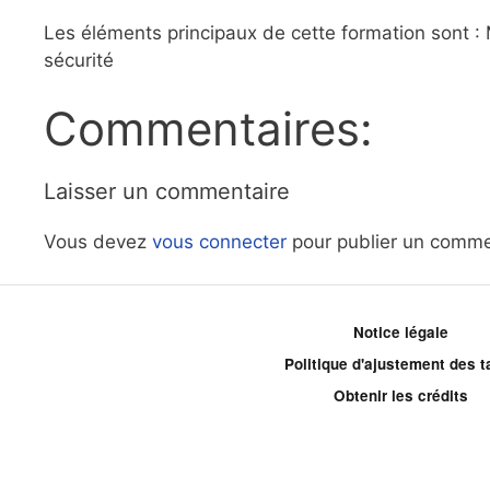
Les éléments principaux de cette formation sont :
sécurité
Commentaires:
Laisser un commentaire
Vous devez
vous connecter
pour publier un comme
Notice légale
Politique d'ajustement des ta
Obtenir les crédits