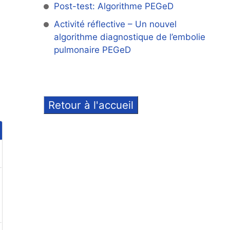
Post-test: Algorithme PEGeD
Activité réflective – Un nouvel
algorithme diagnostique de l’embolie
pulmonaire PEGeD
Retour à l'accueil