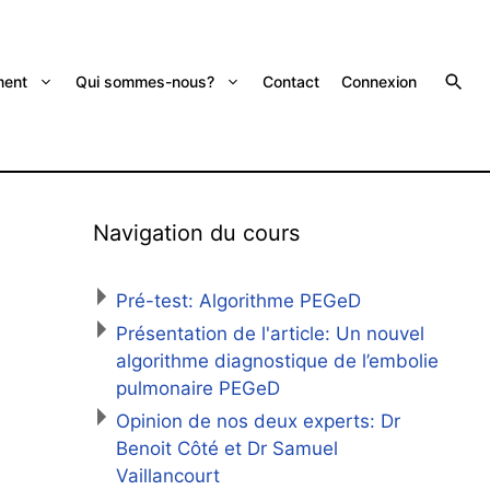
ent
Qui sommes-nous?
Contact
Connexion
Navigation du cours
Pré-test: Algorithme PEGeD
Présentation de l'article: Un nouvel
algorithme diagnostique de l’embolie
pulmonaire PEGeD
Opinion de nos deux experts: Dr
Benoit Côté et Dr Samuel
Vaillancourt