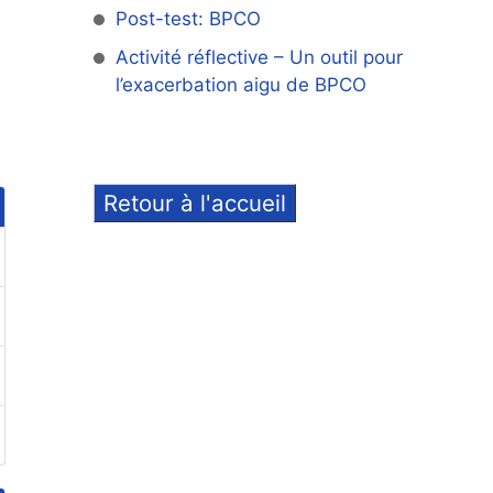
Post-test: BPCO
Activité réflective – Un outil pour
l’exacerbation aigu de BPCO
Retour à l'accueil