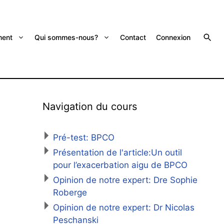
ent
Qui sommes-nous?
Contact
Connexion
Navigation du cours
Pré-test: BPCO
Présentation de l'article:Un outil
pour l’exacerbation aigu de BPCO
Opinion de notre expert: Dre Sophie
Roberge
Opinion de notre expert: Dr Nicolas
Peschanski