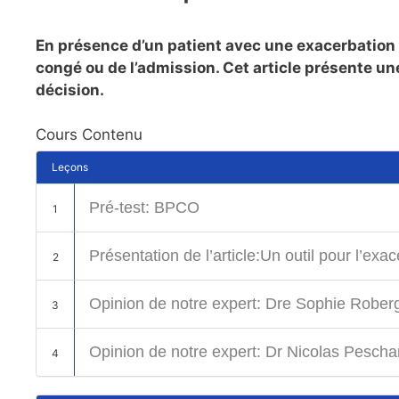
En présence d’un patient avec une exacerbation d
congé ou de l’admission. Cet article présente un
décision.
Cours Contenu
Leçons
Pré-test: BPCO
1
Présentation de l’article:Un outil pour l’e
2
Opinion de notre expert: Dre Sophie Rober
3
Opinion de notre expert: Dr Nicolas Pescha
4