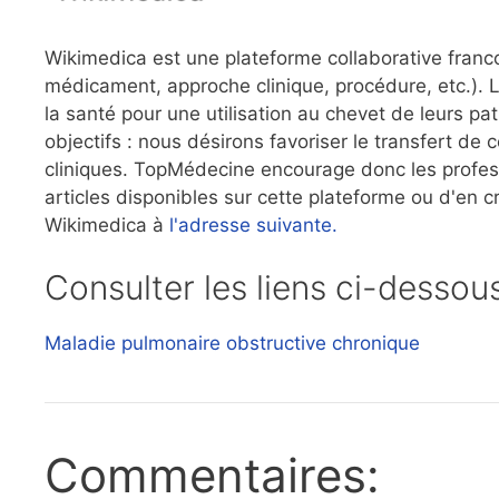
Wikimedica est une plateforme collaborative franc
médicament, approche clinique, procédure, etc.). L
la santé pour une utilisation au chevet de leurs 
objectifs : nous désirons favoriser le transfert de 
cliniques. TopMédecine encourage donc les professi
articles disponibles sur cette plateforme ou d'en 
Wikimedica à
l'adresse suivante.
Consulter les liens ci-dessou
Maladie pulmonaire obstructive chronique
Commentaires: