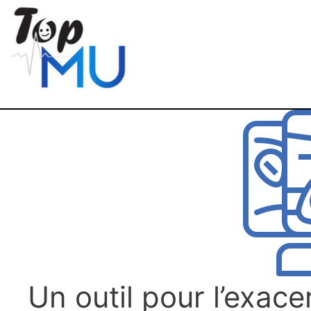
Un outil pour l’exac