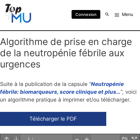
Menu
Connexion
Algorithme de prise en charge
de la neutropénie fébrile aux
urgences
Suite à la publication de la capsule “
Neutropénie
fébrile: biomarqueurs, score clinique et plus…
“, voici
un algorithme pratique à imprimer et/ou télécharger.
Télécharger le PDF