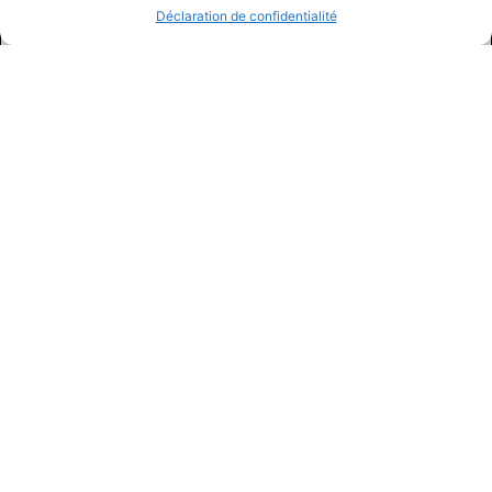
Déclaration de confidentialité