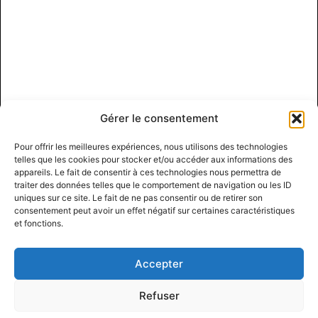
Gérer le consentement
Pour offrir les meilleures expériences, nous utilisons des technologies
telles que les cookies pour stocker et/ou accéder aux informations des
appareils. Le fait de consentir à ces technologies nous permettra de
traiter des données telles que le comportement de navigation ou les ID
uniques sur ce site. Le fait de ne pas consentir ou de retirer son
consentement peut avoir un effet négatif sur certaines caractéristiques
et fonctions.
Accepter
Refuser