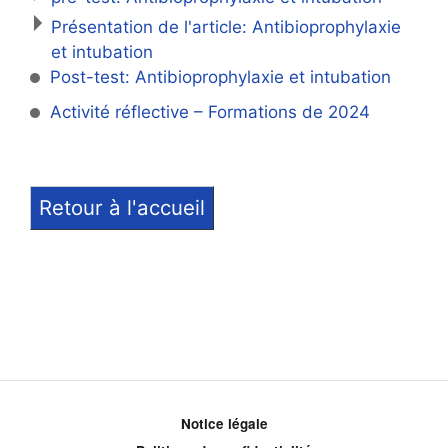
Présentation de l'article: Antibioprophylaxie
et intubation
Post-test: Antibioprophylaxie et intubation
Activité réflective – Formations de 2024
Retour à l'accueil
Notice légale