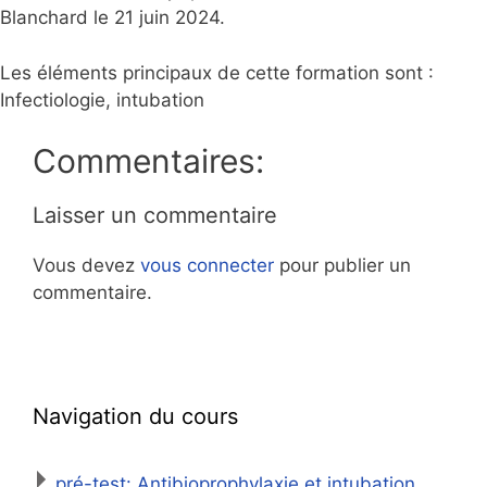
Blanchard le 21 juin 2024.
Les éléments principaux de cette formation sont :
Infectiologie, intubation
Commentaires:
Laisser un commentaire
Vous devez
vous connecter
pour publier un
commentaire.
Navigation du cours
pré-test: Antibioprophylaxie et intubation