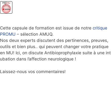
Cette capsule de formation est issue de notre
critique
PROMU
– sélection AMUQ.
Nos deux experts discutent des pertinences, preuves,
outils et bien plus.. qui peuvent changer votre pratique
en MU! Ici, on discute Antibioprophylaxie suite à une int
ubation dans l’affection neurologique !
Laissez-nous vos commentaires!