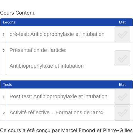
Cours Contenu
Leçons
Etat
pré-test: Antibioprophylaxie et intubation
1
Présentation de l’article:
2
Antibioprophylaxie et intubation
Tests
Etat
Post-test: Antibioprophylaxie et intubation
1
Activité réflective – Formations de 2024
2
Ce cours a été conçu par Marcel Emond et Pierre-Gilles